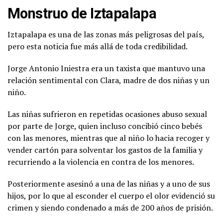
Monstruo de Iztapalapa
Iztapalapa es una de las zonas más peligrosas del país,
pero esta noticia fue más allá de toda credibilidad.
Jorge Antonio Iniestra era un taxista que mantuvo una
relación sentimental con Clara, madre de dos niñas y un
niño.
Las niñas sufrieron en repetidas ocasiones abuso sexual
por parte de Jorge, quien incluso concibió cinco bebés
con las menores, mientras que al niño lo hacia recoger y
vender cartón para solventar los gastos de la familia y
recurriendo a la violencia en contra de los menores.
Posteriormente asesinó a una de las niñas y a uno de sus
hijos, por lo que al esconder el cuerpo el olor evidenció su
crimen y siendo condenado a más de 200 años de prisión.