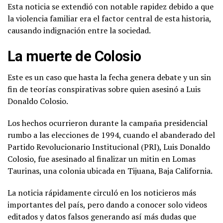
Esta noticia se extendió con notable rapidez debido a que
la violencia familiar era el factor central de esta historia,
causando indignación entre la sociedad.
La muerte de Colosio
Este es un caso que hasta la fecha genera debate y un sin
fin de teorías conspirativas sobre quien asesinó a Luis
Donaldo Colosio.
Los hechos ocurrieron durante la campaña presidencial
rumbo a las elecciones de 1994, cuando el abanderado del
Partido Revolucionario Institucional (PRI), Luis Donaldo
Colosio, fue asesinado al finalizar un mitin en Lomas
Taurinas, una colonia ubicada en Tijuana, Baja California.
La noticia rápidamente circuló en los noticieros más
importantes del país, pero dando a conocer solo videos
editados y datos falsos generando así más dudas que