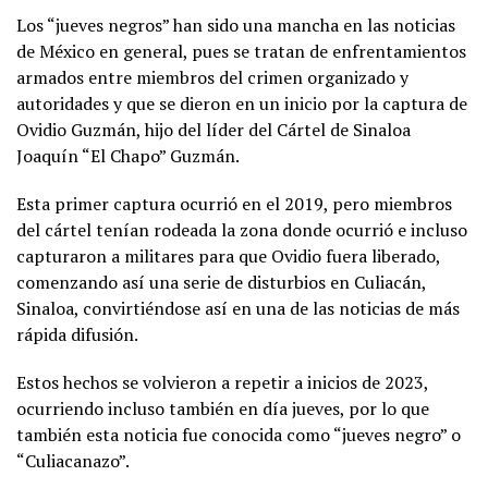
Los “jueves negros” han sido una mancha en las noticias
de México en general, pues se tratan de enfrentamientos
armados entre miembros del crimen organizado y
autoridades y que se dieron en un inicio por la captura de
Ovidio Guzmán, hijo del líder del Cártel de Sinaloa
Joaquín “El Chapo” Guzmán.
Esta primer captura ocurrió en el 2019, pero miembros
del cártel tenían rodeada la zona donde ocurrió e incluso
capturaron a militares para que Ovidio fuera liberado,
comenzando así una serie de disturbios en Culiacán,
Sinaloa, convirtiéndose así en una de las noticias de más
rápida difusión.
Estos hechos se volvieron a repetir a inicios de 2023,
ocurriendo incluso también en día jueves, por lo que
también esta noticia fue conocida como “jueves negro” o
“Culiacanazo”.