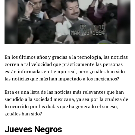
En los últimos años y gracias a la tecnología, las noticias
corren a tal velocidad que prácticamente las personas
están informadas en tiempo real, pero ¿cuáles han sido
las noticias que más han impactado a los mexicanos?
Esta es una lista de las noticias más relevantes que han
sacudido a la sociedad mexicana, ya sea por la crudeza de
lo ocurrido por las dudas que ha generado el suceso,
¿cuáles han sido?
Jueves Negros