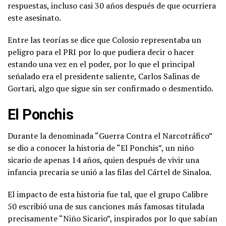
respuestas, incluso casi 30 años después de que ocurriera
este asesinato.
Entre las teorías se dice que Colosio representaba un
peligro para el PRI por lo que pudiera decir o hacer
estando una vez en el poder, por lo que el principal
señalado era el presidente saliente, Carlos Salinas de
Gortari, algo que sigue sin ser confirmado o desmentido.
El Ponchis
Durante la denominada “Guerra Contra el Narcotráfico”
se dio a conocer la historia de “El Ponchis”, un niño
sicario de apenas 14 años, quien después de vivir una
infancia precaria se unió a las filas del Cártel de Sinaloa.
El impacto de esta historia fue tal, que el grupo Calibre
50 escribió una de sus canciones más famosas titulada
precisamente “Niño Sicario”, inspirados por lo que sabían