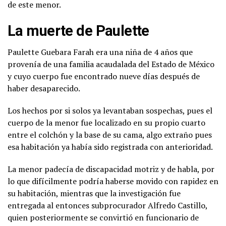
de este menor.
La muerte de Paulette
Paulette Guebara Farah era una niña de 4 años que
provenía de una familia acaudalada del Estado de México
y cuyo cuerpo fue encontrado nueve días después de
haber desaparecido.
Los hechos por si solos ya levantaban sospechas, pues el
cuerpo de la menor fue localizado en su propio cuarto
entre el colchón y la base de su cama, algo extraño pues
esa habitación ya había sido registrada con anterioridad.
La menor padecía de discapacidad motriz y de habla, por
lo que difícilmente podría haberse movido con rapidez en
su habitación, mientras que la investigación fue
entregada al entonces subprocurador Alfredo Castillo,
quien posteriormente se convirtió en funcionario de