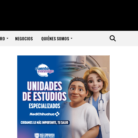
ERO
NEGOCIOS
QUIÉNES SOMOS