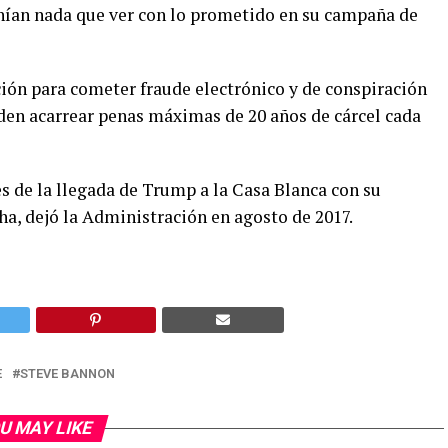
enían nada que ver con lo prometido en su campaña de
ión para cometer fraude electrónico y de conspiración
eden acarrear penas máximas de 20 años de cárcel cada
s de la llegada de Trump a la Casa Blanca con su
ha, dejó la Administración en agosto de 2017.
E
STEVE BANNON
U MAY LIKE