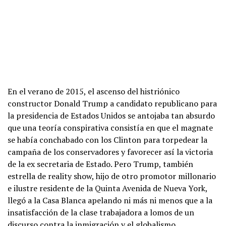
En el verano de 2015, el ascenso del histriónico
constructor Donald Trump a candidato republicano para
la presidencia de Estados Unidos se antojaba tan absurdo
que una teoría conspirativa consistía en que el magnate
se había conchabado con los Clinton para torpedear la
campaña de los conservadores y favorecer así la victoria
de la ex secretaria de Estado. Pero Trump, también
estrella de reality show, hijo de otro promotor millonario
e ilustre residente de la Quinta Avenida de Nueva York,
llegó a la Casa Blanca apelando ni más ni menos que a la
insatisfacción de la clase trabajadora a lomos de un
discurso contra la inmigración y el globalismo.