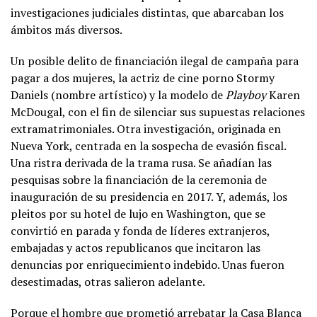
investigaciones judiciales distintas, que abarcaban los
ámbitos más diversos.
Un posible delito de financiación ilegal de campaña para
pagar a dos mujeres, la actriz de cine porno Stormy
Daniels (nombre artístico) y la modelo de
Playboy
Karen
McDougal, con el fin de silenciar sus supuestas relaciones
extramatrimoniales. Otra investigación, originada en
Nueva York, centrada en la sospecha de evasión fiscal.
Una ristra derivada de la trama rusa. Se añadían las
pesquisas sobre la financiación de la ceremonia de
inauguración de su presidencia en 2017. Y, además, los
pleitos por su hotel de lujo en Washington, que se
convirtió en parada y fonda de líderes extranjeros,
embajadas y actos republicanos que incitaron las
denuncias por enriquecimiento indebido. Unas fueron
desestimadas, otras salieron adelante.
Porque el hombre que prometió arrebatar la Casa Blanca