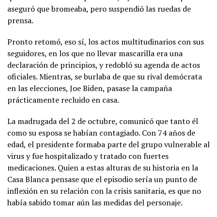
aseguró que bromeaba, pero suspendió las ruedas de
prensa.
Pronto retomó, eso sí, los actos multitudinarios con sus
seguidores, en los que no llevar mascarilla era una
declaración de principios, y redobló su agenda de actos
oficiales. Mientras, se burlaba de que su rival demócrata
en las elecciones, Joe Biden, pasase la campaña
prácticamente recluido en casa.
La madrugada del 2 de octubre, comunicó que tanto él
como su esposa se habían contagiado. Con 74 años de
edad, el presidente formaba parte del grupo vulnerable al
virus y fue hospitalizado y tratado con fuertes
medicaciones. Quien a estas alturas de su historia en la
Casa Blanca pensase que el episodio sería un punto de
inflexión en su relación con la crisis sanitaria, es que no
había sabido tomar aún las medidas del personaje.