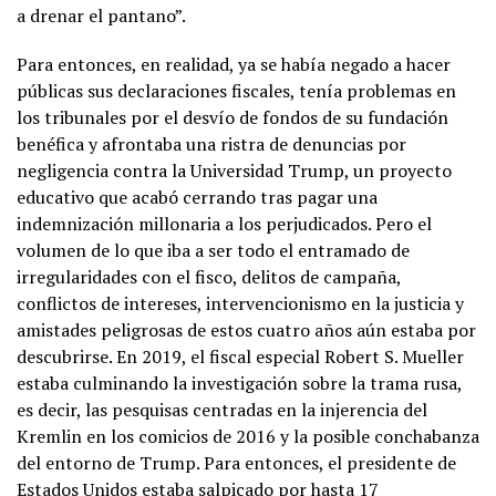
a drenar el pantano”.
Para entonces, en realidad, ya se había negado a hacer
públicas sus declaraciones fiscales, tenía problemas en
los tribunales por el desvío de fondos de su fundación
benéfica y afrontaba una ristra de denuncias por
negligencia contra la Universidad Trump, un proyecto
educativo que acabó cerrando tras pagar una
indemnización millonaria a los perjudicados. Pero el
volumen de lo que iba a ser todo el entramado de
irregularidades con el fisco, delitos de campaña,
conflictos de intereses, intervencionismo en la justicia y
amistades peligrosas de estos cuatro años aún estaba por
descubrirse. En 2019, el fiscal especial Robert S. Mueller
estaba culminando la investigación sobre la trama rusa,
es decir, las pesquisas centradas en la injerencia del
Kremlin en los comicios de 2016 y la posible conchabanza
del entorno de Trump. Para entonces, el presidente de
Estados Unidos estaba salpicado por hasta 17