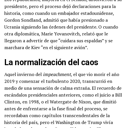
presidente, pero el proceso dejó declaraciones para la
historia, como cuando un embajador estadounidense,
Gordon Sondland, admitió que había presionado a
Ucrania siguiendo las órdenes del presidente. O cuando
otra diplomática, Marie Yovanovitch, relató que le
llegaron a advertir de que “cuidara sus espaldas” y se
marchara de Kiev “en el siguiente avión”.
La normalización del caos
Aquel invierno del
impeachment
, el que vio morir el año
2019 y comenzar el turbulento 2020, transcurrió en
medio de una sensación de calma extraña. El recuerdo de
escándalos presidenciales anteriores, como el juicio a Bill
Clinton, en 1998, o el Watergate de Nixon, que dimitió
antes de enfrentarse a la fase final del proceso, se
recordaban como capítulos transcendentales de la
historia del país, pero el Washington de Trump vivía