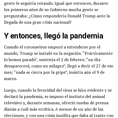
gente le seguiría votando. Igual que entonces, durante
los primeros años de su Gobierno mucha gente se
preguntaba: ¿Cómo respondería Donald Trump ante la
llegada de una gran crisis nacional?
Y entonces, llegó la pandemia
Cuando el coronavirus empezó a extenderse por el
mundo, Trump se instaló en la negación. “Prácticamente
lo hemos parado”, sostenía el 2 de febrero; “un día
desaparecerá, como un milagro”, llegó a decir el 27 de ese
mes; “nada se cierra por la gripe”, insistía aún el 9 de
marzo.
Luego, cuando la ferocidad del virus se hizo evidente y se
declaró la pandemia, se impuso el instinto del animal
televisivo y, durante semanas, ofreció ruedas de prensa
diarias a cuál más errática. A menos de un año de las
elecciones, y con una crisis insólita que daba al traste con