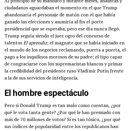
Al principio de su mandato y durante meses, analistas y
ciudadanos aguardaban el momento en el que Trump
abandonaría el personaje de matón con el que había
ganado las elecciones y asumiría al fin el porte
presidencial que se esperaba, pero ese día nunca llegó.
Trump seguía siendo el juez ogro del concurso de
talentos
El aprendiz
; el magnate que se había iniciado en
el mundo de los negocios reclamando, puerta a puerta, el
pago a los inquilinos morosos de su padre; el tipo capaz
de congraciarse con los supremacistas blancos y primar
la credibilidad del presidente ruso Vladímir Putin frente
a la de sus servicios de inteligencia.
El hombre espectáculo
Pero si Donald Trump es tan malo como cuentan, ¿por
qué le vota tanta gente? ¿Por qué le han premiado con
más de 70 millones de votos? Si es tan tóxico, ¿por qué
sus índices de popularidad entre los republicanos han