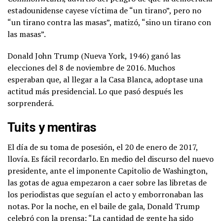
estadounidense cayese víctima de “un tirano”, pero no
“un tirano contra las masas”, matizó, “sino un tirano con
las masas”.
Donald John Trump (Nueva York, 1946) ganó las
elecciones del 8 de noviembre de 2016. Muchos
esperaban que, al llegar a la Casa Blanca, adoptase una
actitud más presidencial. Lo que pasó después les
sorprenderá.
Tuits y mentiras
El día de su toma de posesión, el 20 de enero de 2017,
llovía. Es fácil recordarlo. En medio del discurso del nuevo
presidente, ante el imponente Capitolio de Washington,
las gotas de agua empezaron a caer sobre las libretas de
los periodistas que seguían el acto y emborronaban las
notas. Por la noche, en el baile de gala, Donald Trump
celebró con la prensa: “La cantidad de gente ha sido