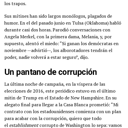
los trapos.
Sus mítines han sido largos monólogos, plagados de
humor. En el del pasado junio en Tulsa (Oklahoma) habló
durante casi dos horas. Parodió conversaciones con
Angela Merkel, con la primera dama, Melania, y, por
supuesto, alentó el miedo: “Si ganan los demócratas en
noviembre —advirtió—, los alborotadores tendrán el
poder, nadie volverá a estar seguro”, dijo.
Un pantano de corrupción
La última noche de campaña, en la víspera de las
elecciones de 2016, este periódico estuvo en el último
mitin de Trump en el Estado de New Hampshire. En su
alegato final para llegar a la Casa Blanca prometió: “Mi
contrato con los estadounidenses comienza con un plan
para acabar con la corrupción, quiero que todo
el
establishment
corrupto de Washington lo sepa: vamos