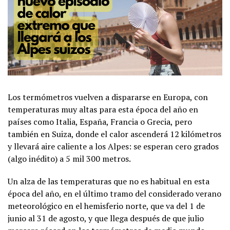
Los termómetros vuelven a dispararse en Europa, con
temperaturas muy altas para esta época del año en
países como Italia, España, Francia o Grecia, pero
también en Suiza, donde el calor ascenderá 12 kilómetros
y llevará aire caliente a los Alpes: se esperan cero grados
(algo inédito) a 5 mil 300 metros.
Un alza de las temperaturas que no es habitual en esta
época del año, en el último tramo del considerado verano
meteorológico en el hemisferio norte, que va del 1 de
junio al 31 de agosto, y que llega después de que julio