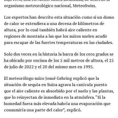
organismo meteorológico nacional, MeteoSwiss.
Los expertos han descrito esta situación como si un domo
de calor se extendiera a una decena de kilómetros de
altura, por lo cual también habrá aire caliente en
regiones de montaña a las que los suizos suelen acudir
para escapar de las fuertes temperaturas en las ciudades.
Solo dos veces en la historia la barra de los cero grados se
ha ubicado por encima de los 5 mil metros de altura, el 25
de julio de 2022 y el 20 del mismo mes en 1995.
El meteorólogo suizo Josué Gehring explicó que la
situación de sequía en Suiza agrava la canícula puesto
que el aire caliente es absorbido por el suelo y las plantas,
que lo reinyectan de inmediato en la atmósfera. “Si la
humedad fuera más elevada habría una evaporación que
consumiría una parte del calor”, explicó.