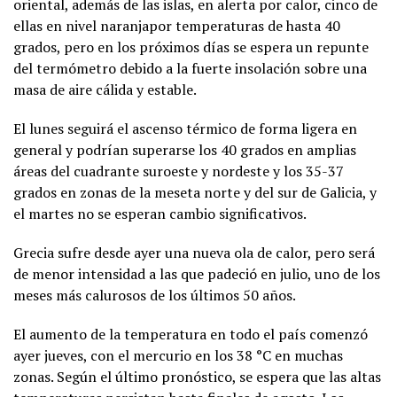
oriental, además de las islas, en alerta por calor, cinco de
ellas en nivel naranjapor temperaturas de hasta 40
grados, pero en los próximos días se espera un repunte
del termómetro debido a la fuerte insolación sobre una
masa de aire cálida y estable.
El lunes seguirá el ascenso térmico de forma ligera en
general y podrían superarse los 40 grados en amplias
áreas del cuadrante suroeste y nordeste y los 35-37
grados en zonas de la meseta norte y del sur de Galicia, y
el martes no se esperan cambio significativos.
Grecia sufre desde ayer una nueva ola de calor, pero será
de menor intensidad a las que padeció en julio, uno de los
meses más calurosos de los últimos 50 años.
El aumento de la temperatura en todo el país comenzó
ayer jueves, con el mercurio en los 38 °C en muchas
zonas. Según el último pronóstico, se espera que las altas