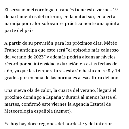
El servicio meteorológico francés tiene este viernes 19
departamentos del interior, en la mitad sur, en alerta
naranja por calor sofocante, prácticamente una quinta
parte del país.
A partir de su previsión para los próximos días, Météo
France anticipa que este será “el episodio más caluroso
del verano de 2023” y además podría alcanzar niveles
récord por su intensidad y duración en estas fechas del
año, ya que las temperaturas estarán hasta entre 8 y 14
grados por encima de las normales a esa altura del año.
Una nueva ola de calor, la cuarta del verano, llegará el
próximo domingo a España y durará al menos hasta el
martes, confirmó este viernes la Agencia Estatal de
Meteorología española (Aemet).
Ya hoy hay doce regiones del nordeste y del interior