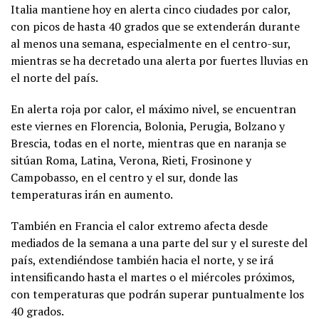
Italia mantiene hoy en alerta cinco ciudades por calor,
con picos de hasta 40 grados que se extenderán durante
al menos una semana, especialmente en el centro-sur,
mientras se ha decretado una alerta por fuertes lluvias en
el norte del país.
En alerta roja por calor, el máximo nivel, se encuentran
este viernes en Florencia, Bolonia, Perugia, Bolzano y
Brescia, todas en el norte, mientras que en naranja se
sitúan Roma, Latina, Verona, Rieti, Frosinone y
Campobasso, en el centro y el sur, donde las
temperaturas irán en aumento.
También en Francia el calor extremo afecta desde
mediados de la semana a una parte del sur y el sureste del
país, extendiéndose también hacia el norte, y se irá
intensificando hasta el martes o el miércoles próximos,
con temperaturas que podrán superar puntualmente los
40 grados.