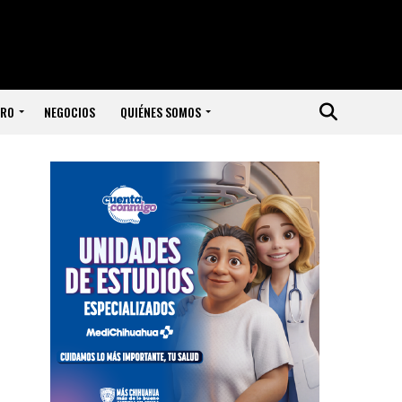
ERO
NEGOCIOS
QUIÉNES SOMOS