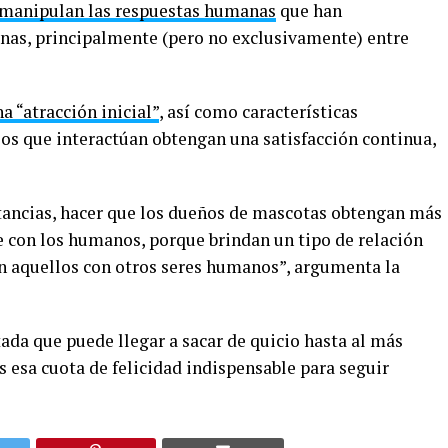
 manipulan las respuestas humanas
que han
anas, principalmente (pero no exclusivamente) entre
a “atracción inicial”
, así como características
os que interactúan obtengan una satisfacción continua,
ancias, hacer que los dueños de mascotas obtengan más
e con los humanos, porque brindan un tipo de relación
n aquellos con otros seres humanos”, argumenta la
ada que puede llegar a sacar de quicio hasta al más
s esa cuota de felicidad indispensable para seguir