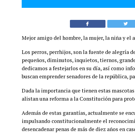
Mejor amigo del hombre, la mujer, la niña y el 
Los perros, perrhijos, son la fuente de alegría 
pequeños, diminutos, inquietos, tiernos, grande
dedicamos a festejarlos en su día, así como in
buscan emprender senadores de la república, p
Dada la importancia que tienen estas mascotas 
alistan una reforma a la Constitución para prot
Además de estas garantías, actualmente se encue
impulsando constitucionalmente el reconocimie
desencadenar penas de más de diez años en cas