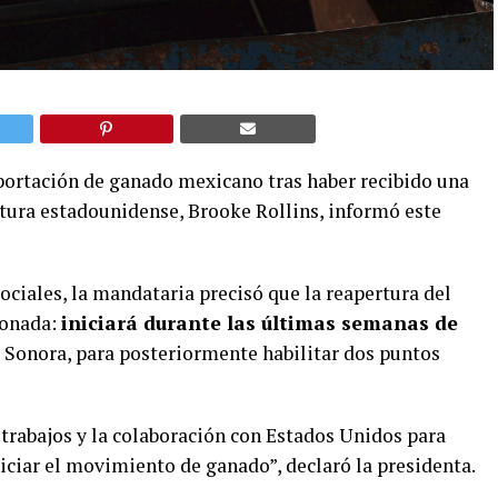
portación de ganado mexicano tras haber recibido una
ltura estadounidense, Brooke Rollins, informó este
ociales, la mandataria precisó que la reapertura del
lonada:
iniciará durante las últimas semanas de
, Sonora, para posteriormente habilitar dos puntos
trabajos y la colaboración con Estados Unidos para
iciar el movimiento de ganado”, declaró la presidenta.