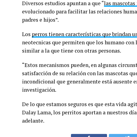
Diversos estudios apuntan a que “
las mascotas
evolucionado para facilitar las relaciones hum
padres e hijos”.
Los
perros tienen características que brindan un
neotecnicas que permiten que los humano con l
similar a la que tiene con otras personas.
“Estos mecanismos pueden, en algunas circunst
satisfacción de su relación con las mascotas qu
incondicional que generalmente está ausente e
investigación.
De lo que estamos seguros es que esta vida agit
Dalay Lama, los perritos aportan a nuestros día
adelante.