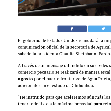
El gobierno de Estados Unidos reanudará la im
comunicación oficial de la secretaria de Agricu
sábado la presidenta Claudia Sheinbaum Pardo.
A través de un mensaje difundido en sus redes s
comercio pecuario se realizará de manera esca
agosto
por el puerto fronterizo de Agua Prieta
adicionales en el estado de Chihuahua.
“He instruido para que aceleremos aún más los 
tener todo listo a la máxima brevedad para rein