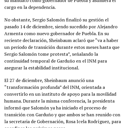
su mandato como gobernador de Puebla y asumiera el
cargo en la dependencia.
No obstante, Sergio Salomón finalizó su gestión el
pasado 14 de diciembre, siendo sucedido por Alejandro
Armenta como nuevo gobernador de Puebla. En su
reciente declaración, Sheinbaum aclaró que “va a haber
un periodo de transición durante estos meses hasta que
Sergio Salomón tome protesta”, señalando la
continuidad temporal de Garduño en el INM para
asegurar la estabilidad institucional.
El 27 de diciembre, Sheinbaum anunció una
“transformación profunda” del INM, orientada a
convertirlo en un instituto de apoyo para la movilidad
humana. Durante la misma conferencia, la presidenta
informó que Salomón ya ha iniciado el proceso de
transición con Garduño y que ambos se han reunido con
la secretaria de Gobernación, Rosa Icela Rodríguez, para