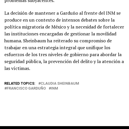
problemas subyacentes.
La decisión de mantener a Garduño al frente del INM se
produce en un contexto de intensos debates sobre la
política migratoria de México y la necesidad de fortalecer
las instituciones encargadas de gestionar la movilidad
humana. Sheinbaum ha reiterado su compromiso de
trabajar en una estrategia integral que unifique los
esfuerzos de los tres niveles de gobierno para abordar la
seguridad pública, la prevención del delito y la atención a
las víctimas.
RELATED TOPICS:
CLAUDIA SHEINBAUM
FRANCISCO GARDUÑO
INM