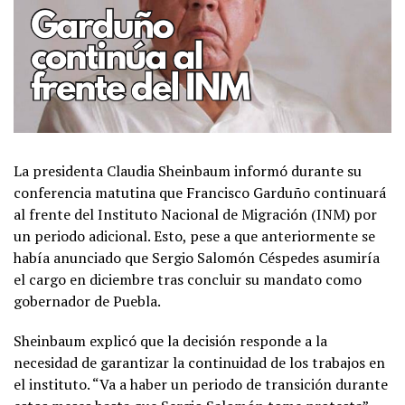
La presidenta Claudia Sheinbaum informó durante su
conferencia matutina que Francisco Garduño continuará
al frente del Instituto Nacional de Migración (INM) por
un periodo adicional. Esto, pese a que anteriormente se
había anunciado que Sergio Salomón Céspedes asumiría
el cargo en diciembre tras concluir su mandato como
gobernador de Puebla.
Sheinbaum explicó que la decisión responde a la
necesidad de garantizar la continuidad de los trabajos en
el instituto. “Va a haber un periodo de transición durante