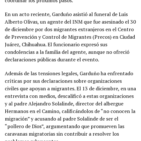
coordinar los próximos pasos.
En un acto reciente, Garduño asistió al funeral de Luis
Alberto Olivas, un agente del INM que fue asesinado el 30
de diciembre por dos migrantes extranjeros en el Centro
de Prevención y Control de Migrantes (Precos) en Ciudad
Juárez, Chihuahua. El funcionario expresó sus
condolencias a la familia del agente, aunque no ofreció
declaraciones públicas durante el evento.
Además de las tensiones legales, Garduño ha enfrentado
críticas por sus declaraciones sobre organizaciones
civiles que apoyan a migrantes. El 13 de diciembre, en una
entrevista con medios, descalificó a estas organizaciones
y al padre Alejandro Solalinde, director del albergue
Hermanos en el Camino, calificándolos de “no conocen la
migración” y acusando al padre Solalinde de ser el
“pollero de Dios”, argumentando que promueven las
caravanas migratorias sin contribuir a resolver los