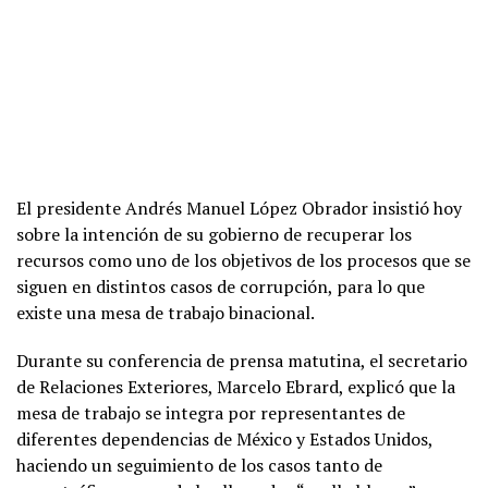
El presidente Andrés Manuel López Obrador insistió hoy
sobre la intención de su gobierno de recuperar los
recursos como uno de los objetivos de los procesos que se
siguen en distintos casos de corrupción, para lo que
existe una mesa de trabajo binacional.
Durante su conferencia de prensa matutina, el secretario
de Relaciones Exteriores, Marcelo Ebrard, explicó que la
mesa de trabajo se integra por representantes de
diferentes dependencias de México y Estados Unidos,
haciendo un seguimiento de los casos tanto de