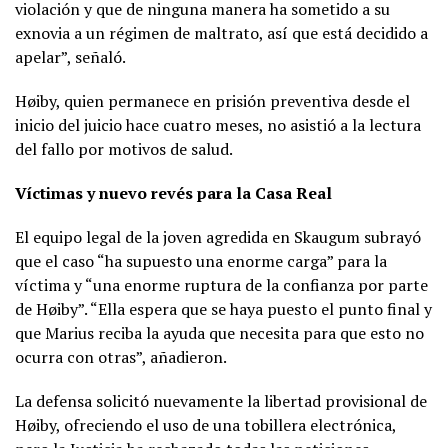
violación y que de ninguna manera ha sometido a su
exnovia a un régimen de maltrato, así que está decidido a
apelar”, señaló.
Høiby, quien permanece en prisión preventiva desde el
inicio del juicio hace cuatro meses, no asistió a la lectura
del fallo por motivos de salud.
Víctimas y nuevo revés para la Casa Real
El equipo legal de la joven agredida en Skaugum subrayó
que el caso “ha supuesto una enorme carga” para la
víctima y “una enorme ruptura de la confianza por parte
de Høiby”. “Ella espera que se haya puesto el punto final y
que Marius reciba la ayuda que necesita para que esto no
ocurra con otras”, añadieron.
La defensa solicitó nuevamente la libertad provisional de
Høiby, ofreciendo el uso de una tobillera electrónica,