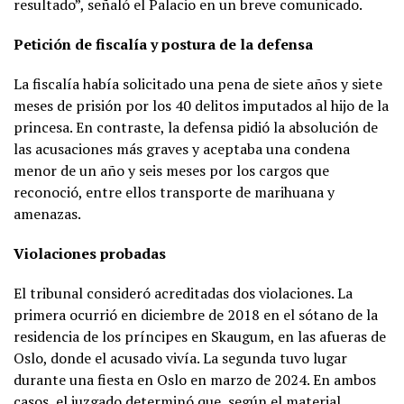
resultado”, señaló el Palacio en un breve comunicado.
Petición de fiscalía y postura de la defensa
La fiscalía había solicitado una pena de siete años y siete
meses de prisión por los 40 delitos imputados al hijo de la
princesa. En contraste, la defensa pidió la absolución de
las acusaciones más graves y aceptaba una condena
menor de un año y seis meses por los cargos que
reconoció, entre ellos transporte de marihuana y
amenazas.
Violaciones probadas
El tribunal consideró acreditadas dos violaciones. La
primera ocurrió en diciembre de 2018 en el sótano de la
residencia de los príncipes en Skaugum, en las afueras de
Oslo, donde el acusado vivía. La segunda tuvo lugar
durante una fiesta en Oslo en marzo de 2024. En ambos
casos, el juzgado determinó que, según el material