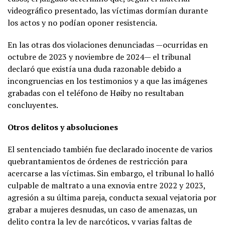
videográfico presentado, las víctimas dormían durante
los actos y no podían oponer resistencia.
En las otras dos violaciones denunciadas —ocurridas en
octubre de 2023 y noviembre de 2024— el tribunal
declaró que existía una duda razonable debido a
incongruencias en los testimonios y a que las imágenes
grabadas con el teléfono de Høiby no resultaban
concluyentes.
Otros delitos y absoluciones
El sentenciado también fue declarado inocente de varios
quebrantamientos de órdenes de restricción para
acercarse a las víctimas. Sin embargo, el tribunal lo halló
culpable de maltrato a una exnovia entre 2022 y 2023,
agresión a su última pareja, conducta sexual vejatoria por
grabar a mujeres desnudas, un caso de amenazas, un
delito contra la ley de narcóticos, y varias faltas de