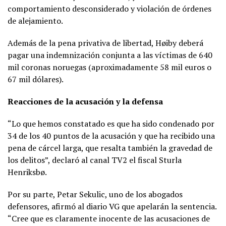
comportamiento desconsiderado y violación de órdenes
de alejamiento.
Además de la pena privativa de libertad, Høiby deberá
pagar una indemnización conjunta a las víctimas de 640
mil coronas noruegas (aproximadamente 58 mil euros o
67 mil dólares).
Reacciones de la acusación y la defensa
“Lo que hemos constatado es que ha sido condenado por
34 de los 40 puntos de la acusación y que ha recibido una
pena de cárcel larga, que resalta también la gravedad de
los delitos”, declaró al canal TV2 el fiscal Sturla
Henriksbø.
Por su parte, Petar Sekulic, uno de los abogados
defensores, afirmó al diario VG que apelarán la sentencia.
“Cree que es claramente inocente de las acusaciones de