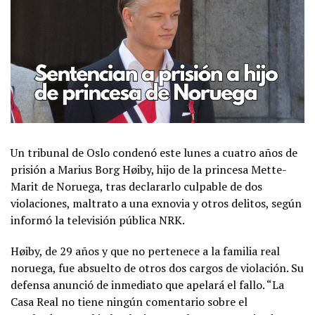
Un tribunal de Oslo condenó este lunes a cuatro años de
prisión a Marius Borg Høiby, hijo de la princesa Mette-
Marit de Noruega, tras declararlo culpable de dos
violaciones, maltrato a una exnovia y otros delitos, según
informó la televisión pública NRK.
Høiby, de 29 años y que no pertenece a la familia real
noruega, fue absuelto de otros dos cargos de violación. Su
defensa anunció de inmediato que apelará el fallo. “La
Casa Real no tiene ningún comentario sobre el