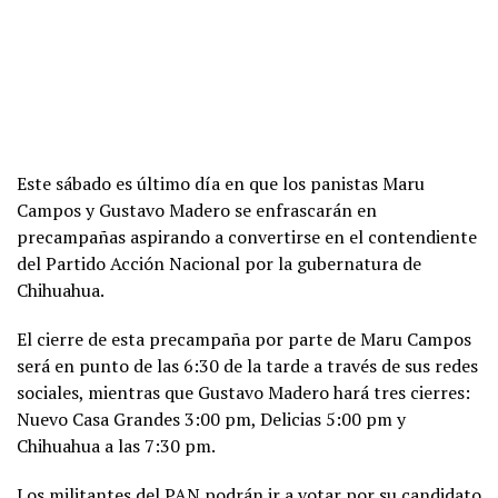
Este sábado es último día en que los panistas Maru
Campos y Gustavo Madero se enfrascarán en
precampañas aspirando a convertirse en el contendiente
del Partido Acción Nacional por la gubernatura de
Chihuahua.
El cierre de esta precampaña por parte de Maru Campos
será en punto de las 6:30 de la tarde a través de sus redes
sociales, mientras que Gustavo Madero hará tres cierres:
Nuevo Casa Grandes 3:00 pm, Delicias 5:00 pm y
Chihuahua a las 7:30 pm.
Los militantes del PAN podrán ir a votar por su candidato