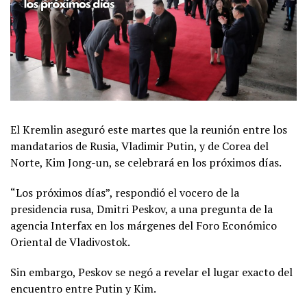
El Kremlin aseguró este martes que la reunión entre los
mandatarios de Rusia, Vladimir Putin, y de Corea del
Norte, Kim Jong-un, se celebrará en los próximos días.
“Los próximos días”, respondió el vocero de la
presidencia rusa, Dmitri Peskov, a una pregunta de la
agencia Interfax en los márgenes del Foro Económico
Oriental de Vladivostok.
Sin embargo, Peskov se negó a revelar el lugar exacto del
encuentro entre Putin y Kim.