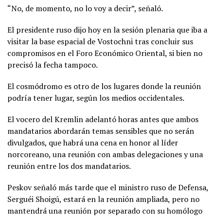
“No, de momento, no lo voy a decir”, señaló.
El presidente ruso dijo hoy en la sesión plenaria que iba a
visitar la base espacial de Vostochni tras concluir sus
compromisos en el Foro Económico Oriental, si bien no
precisó la fecha tampoco.
El cosmódromo es otro de los lugares donde la reunión
podría tener lugar, según los medios occidentales.
El vocero del Kremlin adelantó horas antes que ambos
mandatarios abordarán temas sensibles que no serán
divulgados, que habrá una cena en honor al líder
norcoreano, una reunión con ambas delegaciones y una
reunión entre los dos mandatarios.
Peskov señaló más tarde que el ministro ruso de Defensa,
Serguéi Shoigú, estará en la reunión ampliada, pero no
mantendrá una reunión por separado con su homólogo