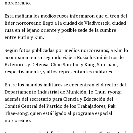
norcoreano.
Esta mañana los medios rusos informaron que el tren del
líder norcoreano llegó a la ciudad de Vladivostok, ciudad
rusa en el lejano oriente y posible sede de la cumbre
entre Putin y Kim.
Según fotos publicadas por medios norcoreanos, a Kim lo
acompañan en su segundo viaje a Rusia los ministros de
Exteriores y Defensa, Choe Son-hui y Kang Sun-nam,
respectivamente, y altos representantes militares.
Entre los mandos militares se encuentran el director del
Departamento Industrial de Munición, Jo Chun-ryong,
además del secretario para Ciencia y Educación del
Comité Central del Partido de los Trabajadores, Pak
Thae-song, quien está ligado al programa espacial
norcoreano.