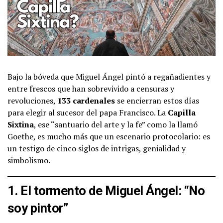
Bajo la bóveda que Miguel Ángel pintó a regañadientes y
entre frescos que han sobrevivido a censuras y
revoluciones,
133 cardenales
se encierran estos días
para elegir al sucesor del papa Francisco. La
Capilla
Sixtina
, ese “santuario del arte y la fe” como la llamó
Goethe, es mucho más que un escenario protocolario: es
un testigo de cinco siglos de intrigas, genialidad y
simbolismo.
1. El tormento de Miguel Ángel: “No
soy pintor”