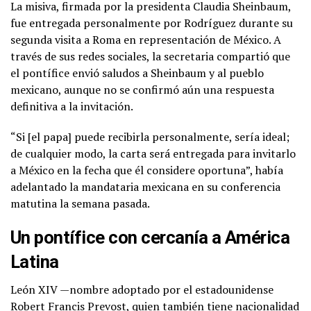
La misiva, firmada por la presidenta Claudia Sheinbaum,
fue entregada personalmente por Rodríguez durante su
segunda visita a Roma en representación de México. A
través de sus redes sociales, la secretaria compartió que
el pontífice envió saludos a Sheinbaum y al pueblo
mexicano, aunque no se confirmó aún una respuesta
definitiva a la invitación.
“Si [el papa] puede recibirla personalmente, sería ideal;
de cualquier modo, la carta será entregada para invitarlo
a México en la fecha que él considere oportuna”, había
adelantado la mandataria mexicana en su conferencia
matutina la semana pasada.
Un pontífice con cercanía a América
Latina
León XIV —nombre adoptado por el estadounidense
Robert Francis Prevost, quien también tiene nacionalidad