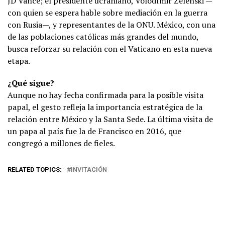
JD Vance; el presidente ucraniano, Volodímir Zelenski —
con quien se espera hable sobre mediación en la guerra
con Rusia—, y representantes de la ONU. México, con una
de las poblaciones católicas más grandes del mundo,
busca reforzar su relación con el Vaticano en esta nueva
etapa.
¿Qué sigue?
Aunque no hay fecha confirmada para la posible visita
papal, el gesto refleja la importancia estratégica de la
relación entre México y la Santa Sede. La última visita de
un papa al país fue la de Francisco en 2016, que
congregó a millones de fieles.
RELATED TOPICS:
INVITACIÓN