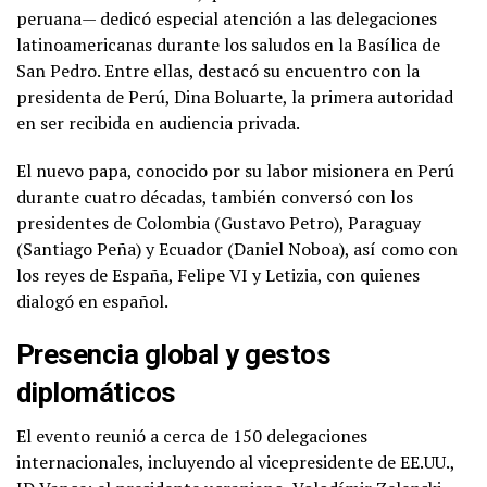
peruana— dedicó especial atención a las delegaciones
latinoamericanas durante los saludos en la Basílica de
San Pedro. Entre ellas, destacó su encuentro con la
presidenta de Perú, Dina Boluarte, la primera autoridad
en ser recibida en audiencia privada.
El nuevo papa, conocido por su labor misionera en Perú
durante cuatro décadas, también conversó con los
presidentes de Colombia (Gustavo Petro), Paraguay
(Santiago Peña) y Ecuador (Daniel Noboa), así como con
los reyes de España, Felipe VI y Letizia, con quienes
dialogó en español.
Presencia global y gestos
diplomáticos
El evento reunió a cerca de 150 delegaciones
internacionales, incluyendo al vicepresidente de EE.UU.,