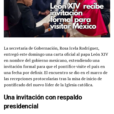
La secretaria de Gobernación, Rosa Icela Rodríguez,
entregó este domingo una carta oficial al papa León XIV
en nombre del gobierno mexicano, extendiendo una
invitación formal para que el pontífice visite el país en
una fecha por definir. El encuentro se dio en el marco de
las recepciones protocolarias tras la misa de inicio de
pontificado del nuevo líder de la Iglesia católica.
Una invitación con respaldo
presidencial