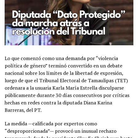
Lo que comenzó como una demanda por “violencia
política de género” terminó convertido en un debate
nacional sobre los límites de la libertad de expresión,
luego de que el Tribunal Electoral de Tamaulipas (TET)
ordenara a la usuaria Karla María Estrella disculparse
públicamente durante 30 días consecutivos por críticas
hechas en redes contra la diputada Diana Karina
Barreras, del PT.
La medida —calificada por expertos como
“desproporcionada”— provocó un inusual rechazo