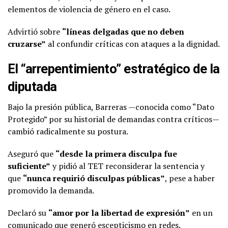
elementos de violencia de género en el caso.
Advirtió sobre
“líneas delgadas que no deben
cruzarse”
al confundir críticas con ataques a la dignidad.
El “arrepentimiento” estratégico de la
diputada
Bajo la presión pública, Barreras —conocida como “Dato
Protegido” por su historial de demandas contra críticos—
cambió radicalmente su postura.
Aseguró que
“desde la primera disculpa fue
suficiente”
y pidió al TET reconsiderar la sentencia y
que
“nunca requirió disculpas públicas”
, pese a haber
promovido la demanda.
Declaró su
“amor por la libertad de expresión”
en un
comunicado que generó escepticismo en redes.