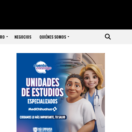
ERO
NEGOCIOS
QUIÉNES SOMOS