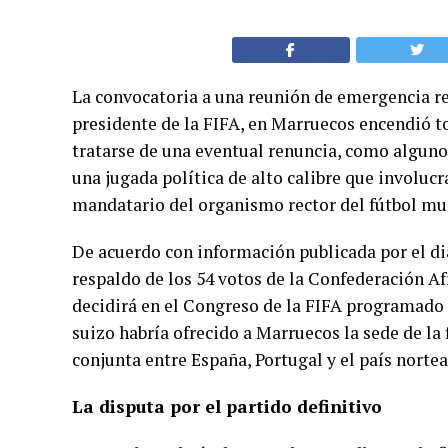
La convocatoria a una reunión de emergencia re
presidente de la FIFA, en Marruecos encendió to
tratarse de una eventual renuncia, como algunos
una jugada política de alto calibre que involucr
mandatario del organismo rector del fútbol mu
De acuerdo con información publicada por el dia
respaldo de los 54 votos de la Confederación Af
decidirá en el Congreso de la FIFA programado 
suizo habría ofrecido a Marruecos la sede de la
conjunta entre España, Portugal y el país nortea
La disputa por el partido definitivo