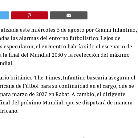
alizada este miércoles 5 de agosto por Gianni Infantino,
das las alarmas del entorno futbolístico. Lejos de
 especularon, el encuentro habría sido el escenario de
a la final del Mundial 2030 y la reelección del máximo
ndial.
rio británico The Times, Infantino buscaría asegurar el
ricana de Fútbol para su continuidad en el cargo, que se
para marzo de 2027 en Rabat. A cambio, el dirigente
 final del próximo Mundial, que se disputará de manera
fricano.