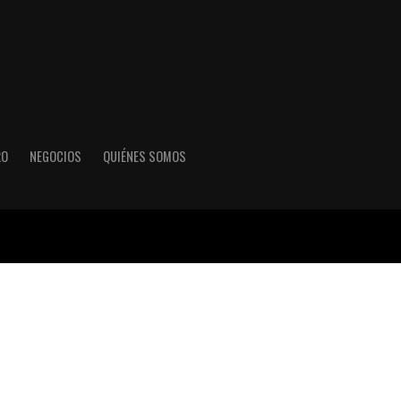
RO
NEGOCIOS
QUIÉNES SOMOS