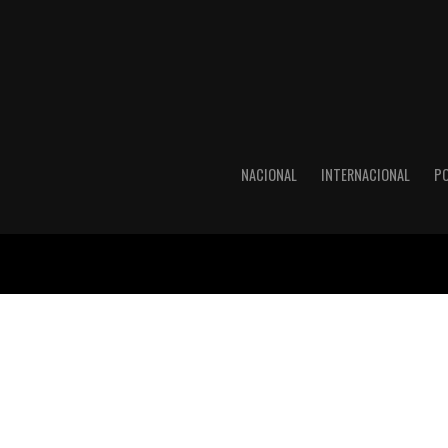
NACIONAL
INTERNACIONAL
PO