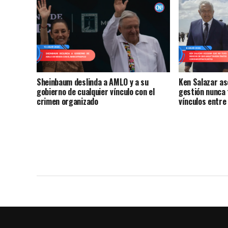
Sheinbaum deslinda a AMLO y a su
Ken Salazar as
gobierno de cualquier vínculo con el
gestión nunca 
crimen organizado
vínculos entre