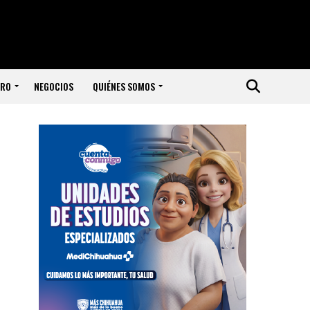
ERO
NEGOCIOS
QUIÉNES SOMOS