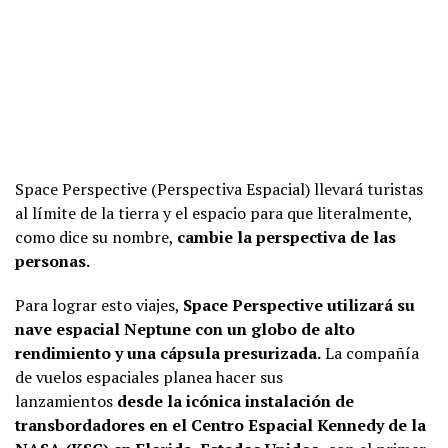
Space Perspective (Perspectiva Espacial) llevará turistas
al límite de la tierra y el espacio para que literalmente,
como dice su nombre,
cambie la perspectiva de las
personas.
Para lograr esto viajes,
Space Perspective utilizará su
nave espacial Neptune
con un globo de alto
rendimiento y una cápsula presurizada.
La compañía
de vuelos espaciales planea hacer sus
lanzamientos
desde la icónica instalación de
transbordadores en el Centro Espacial Kennedy de la