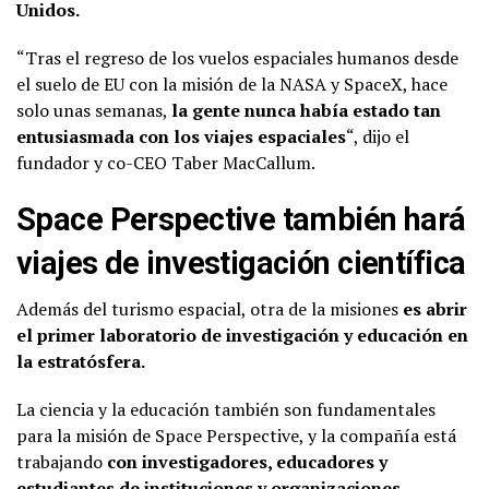
Unidos.
“Tras el regreso de los vuelos espaciales humanos desde
el suelo de EU con la misión de la NASA y SpaceX, hace
solo unas semanas,
la gente nunca había estado tan
entusiasmada con los viajes espaciales
“, dijo el
fundador y co-CEO Taber MacCallum.
Space Perspective también hará
viajes de investigación científica
Además del turismo espacial, otra de la misiones
es abrir
el primer laboratorio de investigación y educación en
la estratósfera.
La ciencia y la educación también son fundamentales
para la misión de Space Perspective, y la compañía está
trabajando
con investigadores, educadores y
estudiantes de instituciones y organizaciones