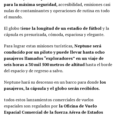
para la máxima seguridad,
accesibilidad, emisiones casi
nulas de contaminantes y operaciones de rutina en todo
el mundo.
El globo t
iene la longitud de un estadio de fútbol
y la
cápsula es presurizada, cómoda, espaciosa y elegante.
Para lograr estas misiones turísticas,
Neptune será
conducido por un piloto y puede llevar hasta ocho
pasajeros llamados “exploradores” en un viaje de
seis horas a 30 mil 500 metros de altitud
hasta el borde
del espacio y de regreso a salvo.
Neptune hará su descenso en un barco para donde
los
pasajeros, la cápsula y el globo serán recibidos.
todos estos lanzamientos comerciales de vuelos
espaciales son regulados por
la Oficina de Vuelo
Espacial Comercial de la fuerza Aérea de Estados