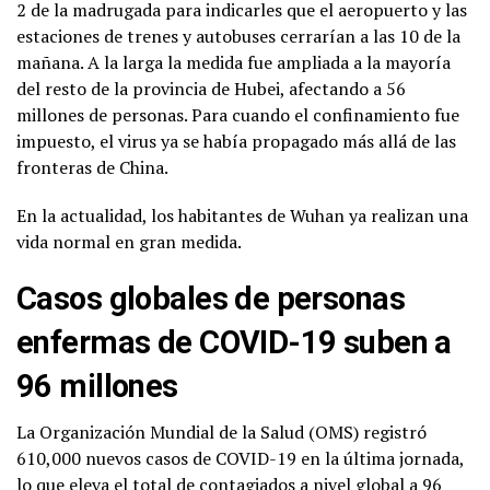
2 de la madrugada para indicarles que el aeropuerto y las
estaciones de trenes y autobuses cerrarían a las 10 de la
mañana. A la larga la medida fue ampliada a la mayoría
del resto de la provincia de Hubei, afectando a 56
millones de personas. Para cuando el confinamiento fue
impuesto, el virus ya se había propagado más allá de las
fronteras de China.
En la actualidad, los habitantes de Wuhan ya realizan una
vida normal en gran medida.
Casos globales de personas
enfermas de COVID-19 suben a
96 millones
La Organización Mundial de la Salud (OMS) registró
610,000 nuevos casos de COVID-19 en la última jornada,
lo que eleva el total de contagiados a nivel global a 96