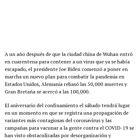
A un año después de que la ciudad china de Wuhan entró
en cuarentena para contener a un virus que ya se había
escapado, el presidente Joe Biden comenzó a poner en
marcha un nuevo plan para combatir la pandemia en
Estados Unidos, Alemania rebasó las 50,000 muertes y
Gran Bretaña se acercó a las 100,000.
El aniversario del confinamiento el sábado tendrá lugar
en un momento en que se registra una propagación de
variantes más contagiosas del coronavirus y las
campañas para vacunar a la gente contra el COVID-19 se
han visto obstaculizadas por desorganización y