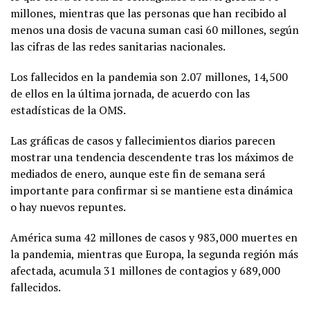
millones, mientras que las personas que han recibido al
menos una dosis de vacuna suman casi 60 millones, según
las cifras de las redes sanitarias nacionales.
Los fallecidos en la pandemia son 2.07 millones, 14,500
de ellos en la última jornada, de acuerdo con las
estadísticas de la OMS.
Las gráficas de casos y fallecimientos diarios parecen
mostrar una tendencia descendente tras los máximos de
mediados de enero, aunque este fin de semana será
importante para confirmar si se mantiene esta dinámica
o hay nuevos repuntes.
América suma 42 millones de casos y 983,000 muertes en
la pandemia, mientras que Europa, la segunda región más
afectada, acumula 31 millones de contagios y 689,000
fallecidos.