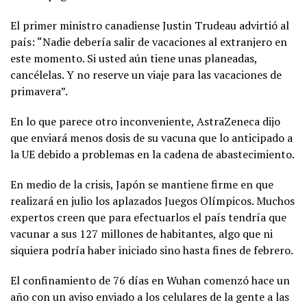
El primer ministro canadiense Justin Trudeau advirtió al
país: “Nadie debería salir de vacaciones al extranjero en
este momento. Si usted aún tiene unas planeadas,
cancélelas. Y no reserve un viaje para las vacaciones de
primavera”.
En lo que parece otro inconveniente, AstraZeneca dijo
que enviará menos dosis de su vacuna que lo anticipado a
la UE debido a problemas en la cadena de abastecimiento.
En medio de la crisis, Japón se mantiene firme en que
realizará en julio los aplazados Juegos Olímpicos. Muchos
expertos creen que para efectuarlos el país tendría que
vacunar a sus 127 millones de habitantes, algo que ni
siquiera podría haber iniciado sino hasta fines de febrero.
El confinamiento de 76 días en Wuhan comenzó hace un
año con un aviso enviado a los celulares de la gente a las