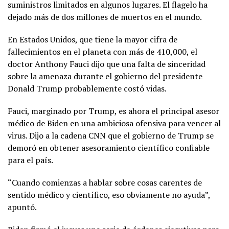
suministros limitados en algunos lugares. El flagelo ha
dejado más de dos millones de muertos en el mundo.
En Estados Unidos, que tiene la mayor cifra de
fallecimientos en el planeta con más de 410,000, el
doctor Anthony Fauci dijo que una falta de sinceridad
sobre la amenaza durante el gobierno del presidente
Donald Trump probablemente costó vidas.
Fauci, marginado por Trump, es ahora el principal asesor
médico de Biden en una ambiciosa ofensiva para vencer al
virus. Dijo a la cadena CNN que el gobierno de Trump se
demoró en obtener asesoramiento científico confiable
para el país.
“Cuando comienzas a hablar sobre cosas carentes de
sentido médico y científico, eso obviamente no ayuda”,
apuntó.