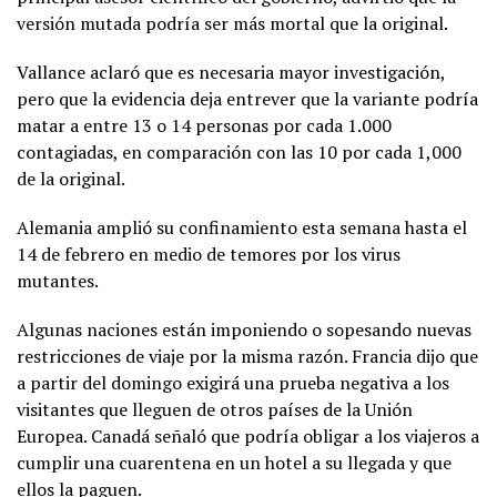
versión mutada podría ser más mortal que la original.
Vallance aclaró que es necesaria mayor investigación,
pero que la evidencia deja entrever que la variante podría
matar a entre 13 o 14 personas por cada 1.000
contagiadas, en comparación con las 10 por cada 1,000
de la original.
Alemania amplió su confinamiento esta semana hasta el
14 de febrero en medio de temores por los virus
mutantes.
Algunas naciones están imponiendo o sopesando nuevas
restricciones de viaje por la misma razón. Francia dijo que
a partir del domingo exigirá una prueba negativa a los
visitantes que lleguen de otros países de la Unión
Europea. Canadá señaló que podría obligar a los viajeros a
cumplir una cuarentena en un hotel a su llegada y que
ellos la paguen.