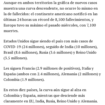
Aunque en ambos territorios la gráfica de nuevos casos
muestra una curva descendente, no ocurre lo mismo en
la de fallecidos: el continente americano notificó en las
últimas 24 horas un récord de 8,500 fallecimientos, y
Europa tuvo su máximo el pasado miércoles, con 7,100
muertes.
Estados Unidos sigue siendo el país con más casos de
COVID-19 (24 millones), seguido de India (10 millones),
Brasil (8.6 millones), Rusia (3.6 millones) y Reino Unido
(3.5 millones).
Les siguen Francia (2.9 millones de positivos), Italia y
España (ambos con 2.4 millones), Alemania (2 millones) y
Colombia (1.9 millones).
En estos diez países, la curva aún sigue al alza en
Colombia y España, mientras que desciende más
claramente en EU, India, Rusia, Reino Unido y Alemania.