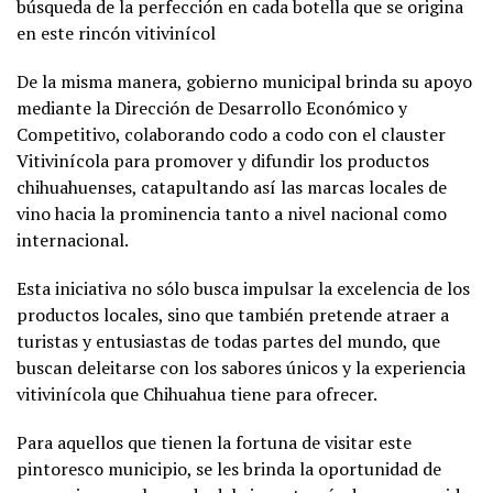
búsqueda de la perfección en cada botella que se origina
en este rincón vitivinícol
De la misma manera, gobierno municipal brinda su apoyo
mediante la Dirección de Desarrollo Económico y
Competitivo, colaborando codo a codo con el clauster
Vitivinícola para promover y difundir los productos
chihuahuenses, catapultando así las marcas locales de
vino hacia la prominencia tanto a nivel nacional como
internacional.
Esta iniciativa no sólo busca impulsar la excelencia de los
productos locales, sino que también pretende atraer a
turistas y entusiastas de todas partes del mundo, que
buscan deleitarse con los sabores únicos y la experiencia
vitivinícola que Chihuahua tiene para ofrecer.
Para aquellos que tienen la fortuna de visitar este
pintoresco municipio, se les brinda la oportunidad de