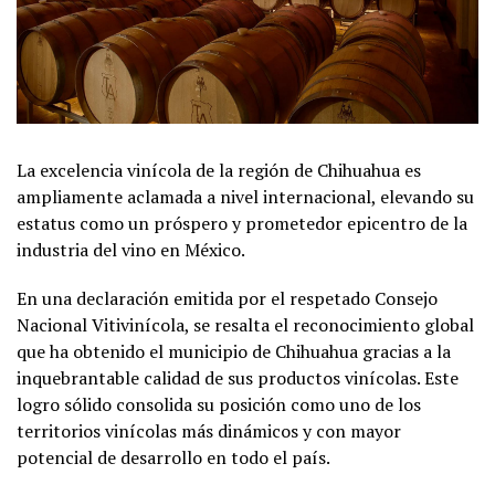
La excelencia vinícola de la región de Chihuahua es
ampliamente aclamada a nivel internacional, elevando su
estatus como un próspero y prometedor epicentro de la
industria del vino en México.
En una declaración emitida por el respetado Consejo
Nacional Vitivinícola, se resalta el reconocimiento global
que ha obtenido el municipio de Chihuahua gracias a la
inquebrantable calidad de sus productos vinícolas. Este
logro sólido consolida su posición como uno de los
territorios vinícolas más dinámicos y con mayor
potencial de desarrollo en todo el país.