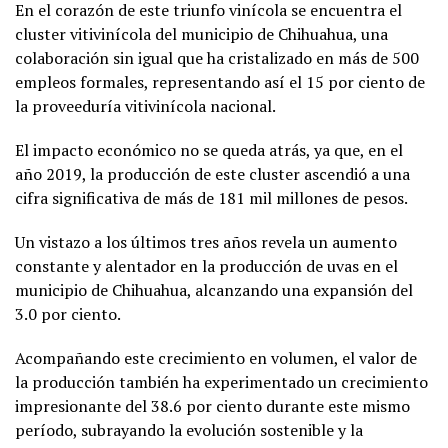
En el corazón de este triunfo vinícola se encuentra el
cluster vitivinícola del municipio de Chihuahua, una
colaboración sin igual que ha cristalizado en más de 500
empleos formales, representando así el 15 por ciento de
la proveeduría vitivinícola nacional.
El impacto económico no se queda atrás, ya que, en el
año 2019, la producción de este cluster ascendió a una
cifra significativa de más de 181 mil millones de pesos.
Un vistazo a los últimos tres años revela un aumento
constante y alentador en la producción de uvas en el
municipio de Chihuahua, alcanzando una expansión del
3.0 por ciento.
Acompañando este crecimiento en volumen, el valor de
la producción también ha experimentado un crecimiento
impresionante del 38.6 por ciento durante este mismo
período, subrayando la evolución sostenible y la