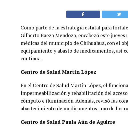
Como parte de la estrategia estatal para fortalec
Gilberto Baeza Mendoza, encabezó este jueves u
médicas del municipio de Chihuahua, con el obje
equipamiento y abasto de medicamentos, así co
continua.
Centro de Salud Martín López
En el Centro de Salud Martín López, el funciona
impermeabilización y rehabilitación del acceso
cómputo e iluminación. Además, revisó las condi
abastecimiento de medicamentos, uno de los rub
Centro de Salud Paula Aún de Aguirre