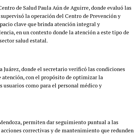
entro de Salud Paula Aún de Aguirre, donde evaluó las
 supervisó la operación del Centro de Prevención y
pacio clave que brinda atención integral y
ncia, en un contexto donde la atención a este tipo de
sector salud estatal.
a Juárez, donde el secretario verificó las condiciones
e atención, con el propósito de optimizar la
os usuarios como para el personal médico y
 Mendoza, permiten dar seguimiento puntual a las
 acciones correctivas y de mantenimiento que redunden