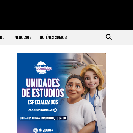
ERO
NEGOCIOS
QUIÉNES SOMOS