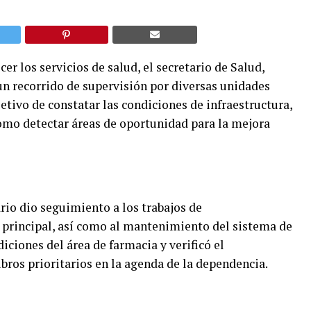
er los servicios de salud, el secretario de Salud,
n recorrido de supervisión por diversas unidades
tivo de constatar las condiciones de infraestructura,
mo detectar áreas de oportunidad para la mejora
rio dio seguimiento a los trabajos de
 principal, así como al mantenimiento del sistema de
ciones del área de farmacia y verificó el
ros prioritarios en la agenda de la dependencia.