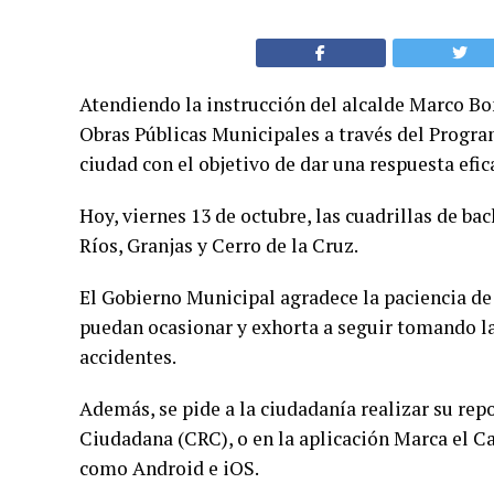
Atendiendo la instrucción del alcalde Marco Bon
Obras Públicas Municipales a través del Progr
ciudad con el objetivo de dar una respuesta efic
Hoy, viernes 13 de octubre, las cuadrillas de bac
Ríos, Granjas y Cerro de la Cruz.
El Gobierno Municipal agradece la paciencia de 
puedan ocasionar y exhorta a seguir tomando la
accidentes.
Además, se pide a la ciudadanía realizar su rep
Ciudadana (CRC), o en la aplicación Marca el 
como Android e iOS.