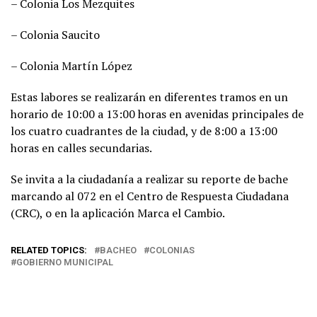
– Colonia Los Mezquites
– Colonia Saucito
– Colonia Martín López
Estas labores se realizarán en diferentes tramos en un
horario de 10:00 a 13:00 horas en avenidas principales de
los cuatro cuadrantes de la ciudad, y de 8:00 a 13:00
horas en calles secundarias.
Se invita a la ciudadanía a realizar su reporte de bache
marcando al 072 en el Centro de Respuesta Ciudadana
(CRC), o en la aplicación Marca el Cambio.
RELATED TOPICS:
BACHEO
COLONIAS
GOBIERNO MUNICIPAL