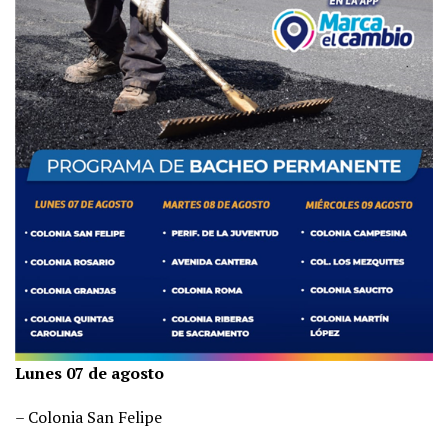
Lunes 07 de agosto
– Colonia San Felipe