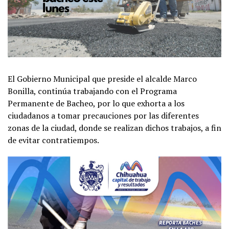
El Gobierno Municipal que preside el alcalde Marco
Bonilla, continúa trabajando con el Programa
Permanente de Bacheo, por lo que exhorta a los
ciudadanos a tomar precauciones por las diferentes
zonas de la ciudad, donde se realizan dichos trabajos, a fin
de evitar contratiempos.