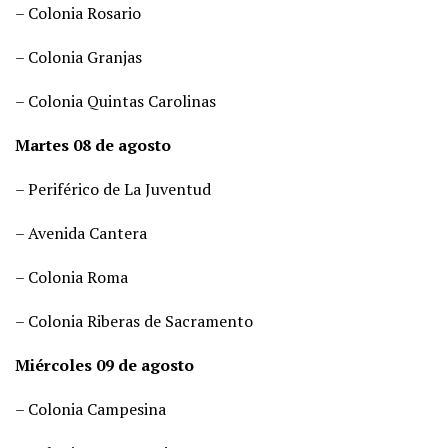
– Colonia Rosario
– Colonia Granjas
– Colonia Quintas Carolinas
Martes 08 de agosto
– Periférico de La Juventud
– Avenida Cantera
– Colonia Roma
– Colonia Riberas de Sacramento
Miércoles 09 de agosto
– Colonia Campesina