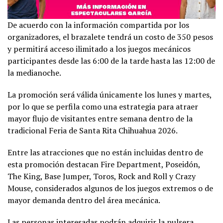
De acuerdo con la información compartida por los
organizadores, el brazalete tendrá un costo de 350 pesos
y permitirá acceso ilimitado a los juegos mecánicos
participantes desde las 6:00 de la tarde hasta las 12:00 de
la medianoche.
La promoción será válida únicamente los lunes y martes,
por lo que se perfila como una estrategia para atraer
mayor flujo de visitantes entre semana dentro de la
tradicional Feria de Santa Rita Chihuahua 2026.
Entre las atracciones que no están incluidas dentro de
esta promoción destacan Fire Department, Poseidón,
The King, Base Jumper, Toros, Rock and Roll y Crazy
Mouse, considerados algunos de los juegos extremos o de
mayor demanda dentro del área mecánica.
Las personas interesadas podrán adquirir la pulsera