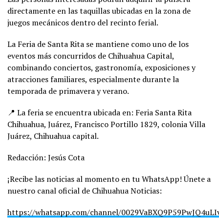
directamente en las taquillas ubicadas en la zona de
juegos mecánicos dentro del recinto ferial.
La Feria de Santa Rita se mantiene como uno de los
eventos más concurridos de Chihuahua Capital,
combinando conciertos, gastronomía, exposiciones y
atracciones familiares, especialmente durante la
temporada de primavera y verano.
📍 La feria se encuentra ubicada en: Feria Santa Rita
Chihuahua, Juárez, Francisco Portillo 1829, colonia Villa
Juárez, Chihuahua capital.
Redacción: Jesús Cota
¡Recibe las noticias al momento en tu WhatsApp! Únete a
nuestro canal oficial de Chihuahua Noticias:
https://whatsapp.com/channel/0029VaBXQ9P59PwJQ4uLI