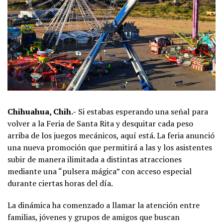
Chihuahua, Chih.-
Si estabas esperando una señal para
volver a la Feria de Santa Rita y desquitar cada peso
arriba de los juegos mecánicos, aquí está. La feria anunció
una nueva promoción que permitirá a las y los asistentes
subir de manera ilimitada a distintas atracciones
mediante una “pulsera mágica” con acceso especial
durante ciertas horas del día.
La dinámica ha comenzado a llamar la atención entre
familias, jóvenes y grupos de amigos que buscan