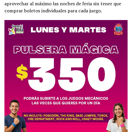
aprovechar al máximo las noches de feria sin tener que
comprar boletos individuales para cada juego.