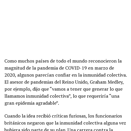
Como muchos países de todo el mundo reconocieron la
magnitud de la pandemia de COVID-19 en marzo de
2020, algunos parecían confiar en la inmunidad colectiva.
El asesor de pandemias del Reino Unido, Graham Medley,
por ejemplo, dijo que “vamos a tener que generar lo que
llamamos inmunidad colectiva”, lo que requeriría “una
gran epidemia agradable”.
Cuando la idea recibió críticas furiosas, los funcionarios
británicos negaron que la inmunidad colectiva alguna vez
hubiera sido parte de su plan. Una carrera contra la