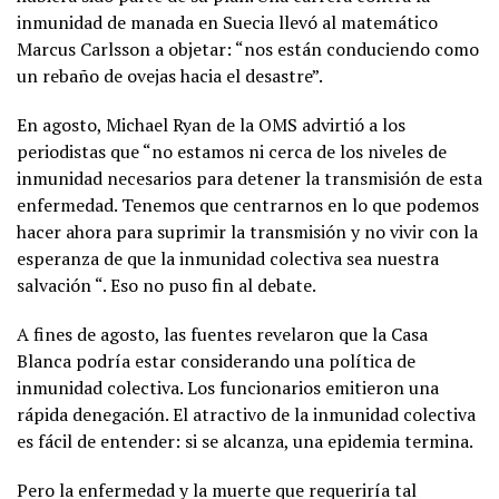
inmunidad de manada en Suecia llevó al matemático
Marcus Carlsson a objetar: “nos están conduciendo como
un rebaño de ovejas hacia el desastre”.
En agosto, Michael Ryan de la OMS advirtió a los
periodistas que “no estamos ni cerca de los niveles de
inmunidad necesarios para detener la transmisión de esta
enfermedad. Tenemos que centrarnos en lo que podemos
hacer ahora para suprimir la transmisión y no vivir con la
esperanza de que la inmunidad colectiva sea nuestra
salvación “. Eso no puso fin al debate.
A fines de agosto, las fuentes revelaron que la Casa
Blanca podría estar considerando una política de
inmunidad colectiva. Los funcionarios emitieron una
rápida denegación. El atractivo de la inmunidad colectiva
es fácil de entender: si se alcanza, una epidemia termina.
Pero la enfermedad y la muerte que requeriría tal