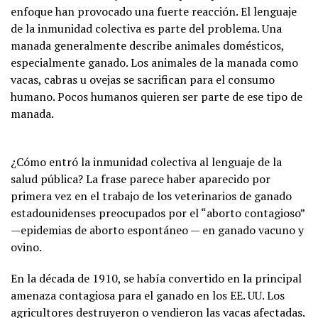
enfoque han provocado una fuerte reacción. El lenguaje
de la inmunidad colectiva es parte del problema. Una
manada generalmente describe animales domésticos,
especialmente ganado. Los animales de la manada como
vacas, cabras u ovejas se sacrifican para el consumo
humano. Pocos humanos quieren ser parte de ese tipo de
manada.
¿Cómo entró la inmunidad colectiva al lenguaje de la
salud pública? La frase parece haber aparecido por
primera vez en el trabajo de los veterinarios de ganado
estadounidenses preocupados por el “aborto contagioso”
—epidemias de aborto espontáneo — en ganado vacuno y
ovino.
En la década de 1910, se había convertido en la principal
amenaza contagiosa para el ganado en los EE. UU. Los
agricultores destruyeron o vendieron las vacas afectadas.