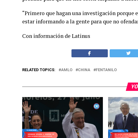
“Primero que hagan una investigación porque en
estar informando a la gente para que no ofenda
Con información de Latinus
RELATED TOPICS:
AMLO
CHINA
FENTANILO
YO