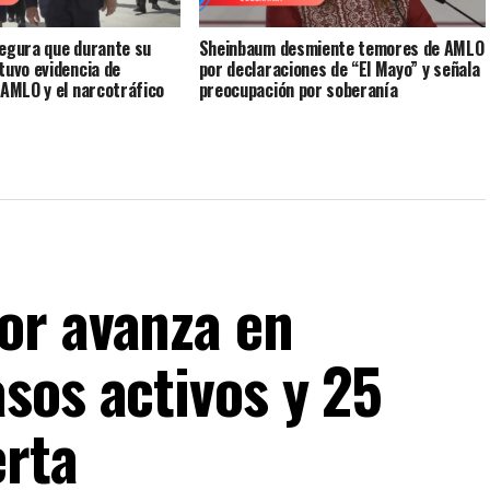
egura que durante su
Sheinbaum desmiente temores de AMLO
tuvo evidencia de
por declaraciones de “El Mayo” y señala
 AMLO y el narcotráfico
preocupación por soberanía
or avanza en
sos activos y 25
erta