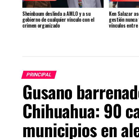
Sheinbaum deslinda a AMLO y a su
Ken Salazar as
gobierno de cualquier vínculo con el
gestión nunca 
crimen organizado
vínculos entre
PRINCIPAL
Gusano barrenad
Chihuahua: 90 ca
municipios en al