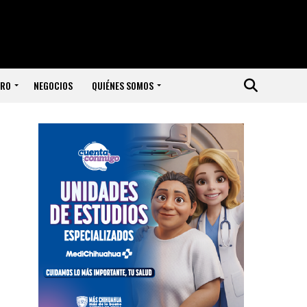
ERO
NEGOCIOS
QUIÉNES SOMOS