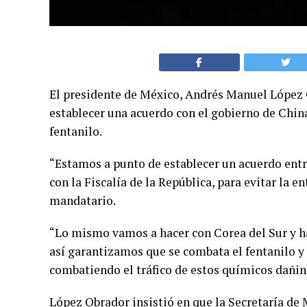
El presidente de México, Andrés Manuel López O
establecer una acuerdo con el gobierno de China
fentanilo.
“Estamos a punto de establecer un acuerdo entr
con la Fiscalía de la República, para evitar la e
mandatario.
“Lo mismo vamos a hacer con Corea del Sur y ha
así garantizamos que se combata el fentanilo y
combatiendo el tráfico de estos químicos dañino
López Obrador insistió en que la Secretaría de M