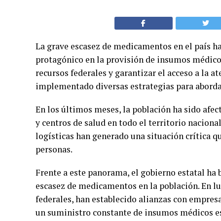
La grave escasez de medicamentos en el país ha
protagónico en la provisión de insumos médicos 
recursos federales y garantizar el acceso a la a
implementado diversas estrategias para aborda
En los últimos meses, la población ha sido afec
y centros de salud en todo el territorio nacional
logísticas han generado una situación crítica qu
personas.
Frente a este panorama, el gobierno estatal ha 
escasez de medicamentos en la población. En l
federales, han establecido alianzas con empres
un suministro constante de insumos médicos es