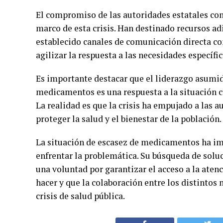
El compromiso de las autoridades estatales con
marco de esta crisis. Han destinado recursos a
establecido canales de comunicación directa con
agilizar la respuesta a las necesidades específic
Es importante destacar que el liderazgo asumid
medicamentos es una respuesta a la situación cr
La realidad es que la crisis ha empujado a las 
proteger la salud y el bienestar de la población.
La situación de escasez de medicamentos ha im
enfrentar la problemática. Su búsqueda de solu
una voluntad por garantizar el acceso a la aten
hacer y que la colaboración entre los distintos
crisis de salud pública.