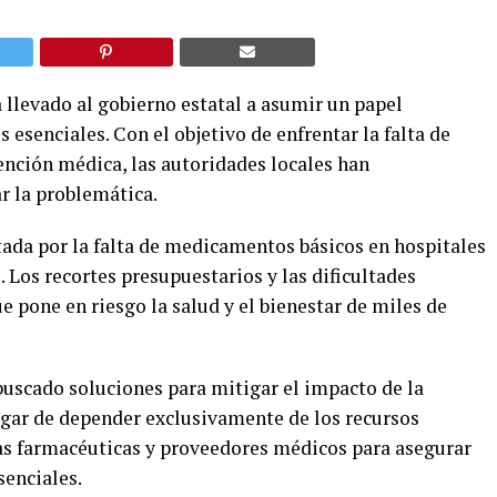
 llevado al gobierno estatal a asumir un papel
esenciales. Con el objetivo de enfrentar la falta de
tención médica, las autoridades locales han
r la problemática.
tada por la falta de medicamentos básicos en hospitales
. Los recortes presupuestarios y las dificultades
e pone en riesgo la salud y el bienestar de miles de
buscado soluciones para mitigar el impacto de la
ugar de depender exclusivamente de los recursos
as farmacéuticas y proveedores médicos para asegurar
enciales.