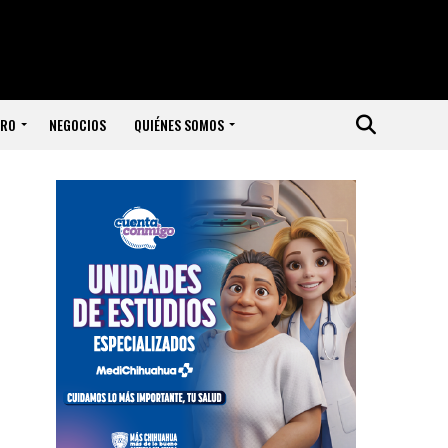
ERO
NEGOCIOS
QUIÉNES SOMOS