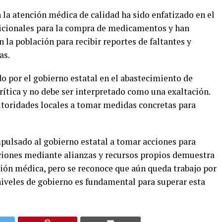
 la atención médica de calidad ha sido enfatizado en el
dicionales para la compra de medicamentos y han
 la población para recibir reportes de faltantes y
as.
o por el gobierno estatal en el abastecimiento de
ítica y no debe ser interpretado como una exaltación.
autoridades locales a tomar medidas concretas para
pulsado al gobierno estatal a tomar acciones para
ciones mediante alianzas y recursos propios demuestra
ción médica, pero se reconoce que aún queda trabajo por
 niveles de gobierno es fundamental para superar esta