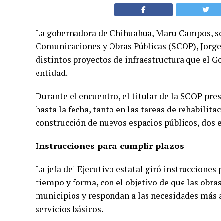
La gobernadora de Chihuahua, Maru Campos, sos
Comunicaciones y Obras Públicas (SCOP), Jorge 
distintos proyectos de infraestructura que el G
entidad.
Durante el encuentro, el titular de la SCOP pr
hasta la fecha, tanto en las tareas de rehabilit
construcción de nuevos espacios públicos, dos ej
Instrucciones para cumplir plazos
La jefa del Ejecutivo estatal giró instrucciones
tiempo y forma, con el objetivo de que las obras
municipios y respondan a las necesidades más 
servicios básicos.