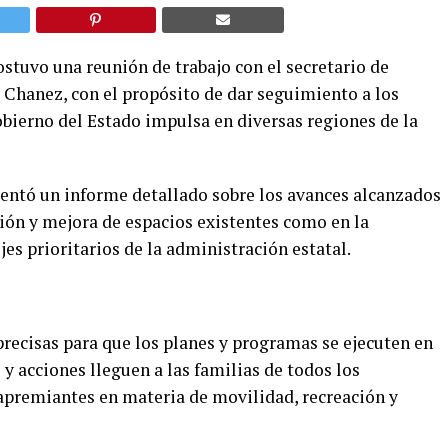
tuvo una reunión de trabajo con el secretario de
Chanez, con el propósito de dar seguimiento a los
obierno del Estado impulsa en diversas regiones de la
esentó un informe detallado sobre los avances alcanzados
ación y mejora de espacios existentes como en la
es prioritarios de la administración estatal.
 precisas para que los planes y programas se ejecuten en
 y acciones lleguen a las familias de todos los
apremiantes en materia de movilidad, recreación y