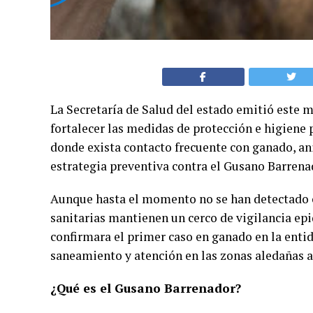
La Secretaría de Salud del estado emitió este 
fortalecer las medidas de protección e higiene 
donde exista contacto frecuente con ganado, an
estrategia preventiva contra el Gusano Barren
Aunque hasta el momento no se han detectado 
sanitarias mantienen un cerco de vigilancia epi
confirmara el primer caso en ganado en la enti
saneamiento y atención en las zonas aledañas a
¿Qué es el Gusano Barrenador?