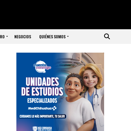
ERO
NEGOCIOS
QUIÉNES SOMOS