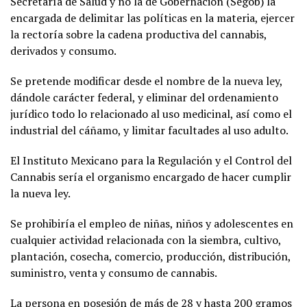
Secretaría de Salud y no la de Gobernación (Segob) la
encargada de delimitar las políticas en la materia, ejercer
la rectoría sobre la cadena productiva del cannabis,
derivados y consumo.
Se pretende modificar desde el nombre de la nueva ley,
dándole carácter federal, y eliminar del ordenamiento
jurídico todo lo relacionado al uso medicinal, así como el
industrial del cáñamo, y limitar facultades al uso adulto.
El Instituto Mexicano para la Regulación y el Control del
Cannabis sería el organismo encargado de hacer cumplir
la nueva ley.
Se prohibiría el empleo de niñas, niños y adolescentes en
cualquier actividad relacionada con la siembra, cultivo,
plantación, cosecha, comercio, producción, distribución,
suministro, venta y consumo de cannabis.
La persona en posesión de más de 28 y hasta 200 gramos