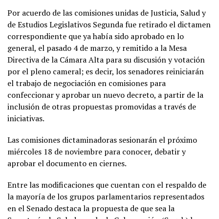
Por acuerdo de las comisiones unidas de Justicia, Salud y
de Estudios Legislativos Segunda fue retirado el dictamen
correspondiente que ya había sido aprobado en lo
general, el pasado 4 de marzo, y remitido a la Mesa
Directiva de la Cámara Alta para su discusión y votación
por el pleno cameral; es decir, los senadores reiniciarán
el trabajo de negociación en comisiones para
confeccionar y aprobar un nuevo decreto, a partir de la
inclusión de otras propuestas promovidas a través de
iniciativas.
Las comisiones dictaminadoras sesionarán el próximo
miércoles 18 de noviembre para conocer, debatir y
aprobar el documento en ciernes.
Entre las modificaciones que cuentan con el respaldo de
la mayoría de los grupos parlamentarios representados
en el Senado destaca la propuesta de que sea la