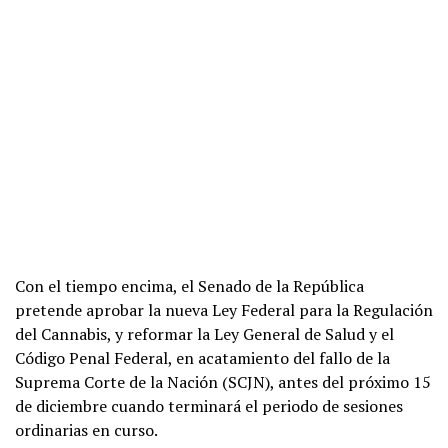
Con el tiempo encima, el Senado de la República
pretende aprobar la nueva Ley Federal para la Regulación
del Cannabis, y reformar la Ley General de Salud y el
Código Penal Federal, en acatamiento del fallo de la
Suprema Corte de la Nación (SCJN), antes del próximo 15
de diciembre cuando terminará el periodo de sesiones
ordinarias en curso.