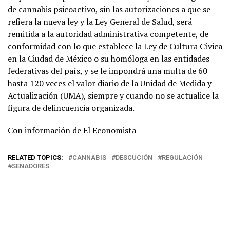
de cannabis psicoactivo, sin las autorizaciones a que se
refiera la nueva ley y la Ley General de Salud, será
remitida a la autoridad administrativa competente, de
conformidad con lo que establece la Ley de Cultura Cívica
en la Ciudad de México o su homóloga en las entidades
federativas del país, y se le impondrá una multa de 60
hasta 120 veces el valor diario de la Unidad de Medida y
Actualización (UMA), siempre y cuando no se actualice la
figura de delincuencia organizada.
Con información de El Economista
RELATED TOPICS:
CANNABIS
DESCUCIÓN
REGULACIÓN
SENADORES