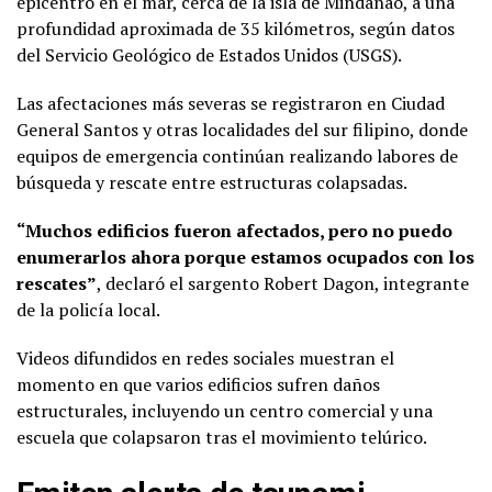
epicentro en el mar, cerca de la isla de Mindanao, a una
profundidad aproximada de 35 kilómetros, según datos
del Servicio Geológico de Estados Unidos (USGS).
Las afectaciones más severas se registraron en Ciudad
General Santos y otras localidades del sur filipino, donde
equipos de emergencia continúan realizando labores de
búsqueda y rescate entre estructuras colapsadas.
“Muchos edificios fueron afectados, pero no puedo
enumerarlos ahora porque estamos ocupados con los
rescates”
, declaró el sargento Robert Dagon, integrante
de la policía local.
Videos difundidos en redes sociales muestran el
momento en que varios edificios sufren daños
estructurales, incluyendo un centro comercial y una
escuela que colapsaron tras el movimiento telúrico.