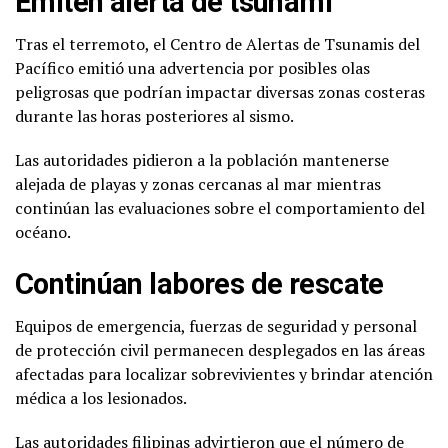
Emiten alerta de tsunami
Tras el terremoto, el Centro de Alertas de Tsunamis del
Pacífico emitió una advertencia por posibles olas
peligrosas que podrían impactar diversas zonas costeras
durante las horas posteriores al sismo.
Las autoridades pidieron a la población mantenerse
alejada de playas y zonas cercanas al mar mientras
continúan las evaluaciones sobre el comportamiento del
océano.
Continúan labores de rescate
Equipos de emergencia, fuerzas de seguridad y personal
de protección civil permanecen desplegados en las áreas
afectadas para localizar sobrevivientes y brindar atención
médica a los lesionados.
Las autoridades filipinas advirtieron que el número de