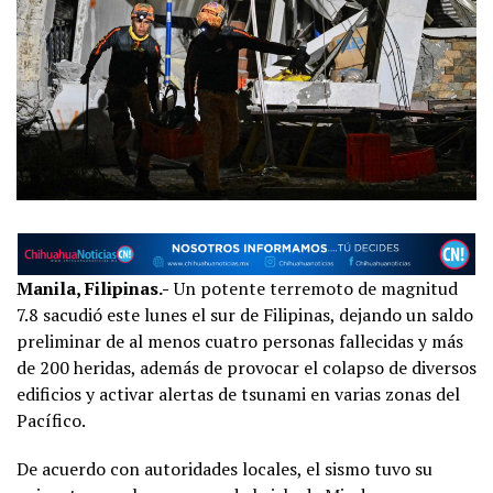
Manila, Filipinas.-
Un potente terremoto de magnitud
7.8 sacudió este lunes el sur de Filipinas, dejando un saldo
preliminar de al menos cuatro personas fallecidas y más
de 200 heridas, además de provocar el colapso de diversos
edificios y activar alertas de tsunami en varias zonas del
Pacífico.
De acuerdo con autoridades locales, el sismo tuvo su