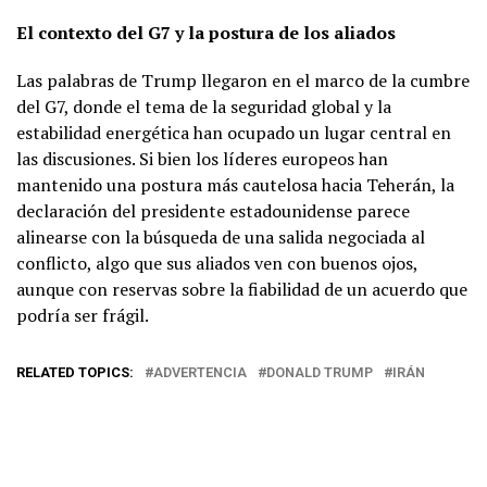
El contexto del G7 y la postura de los aliados
Las palabras de Trump llegaron en el marco de la cumbre
del G7, donde el tema de la seguridad global y la
estabilidad energética han ocupado un lugar central en
las discusiones. Si bien los líderes europeos han
mantenido una postura más cautelosa hacia Teherán, la
declaración del presidente estadounidense parece
alinearse con la búsqueda de una salida negociada al
conflicto, algo que sus aliados ven con buenos ojos,
aunque con reservas sobre la fiabilidad de un acuerdo que
podría ser frágil.
RELATED TOPICS:
ADVERTENCIA
DONALD TRUMP
IRÁN