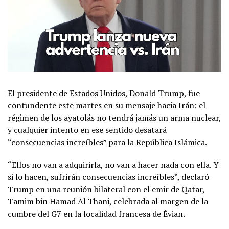
El presidente de Estados Unidos, Donald Trump, fue
contundente este martes en su mensaje hacia Irán: el
régimen de los ayatolás no tendrá jamás un arma nuclear,
y cualquier intento en ese sentido desatará
“consecuencias increíbles” para la República Islámica.
“Ellos no van a adquirirla, no van a hacer nada con ella. Y
si lo hacen, sufrirán consecuencias increíbles”, declaró
Trump en una reunión bilateral con el emir de Qatar,
Tamim bin Hamad Al Thani, celebrada al margen de la
cumbre del G7 en la localidad francesa de Évian.