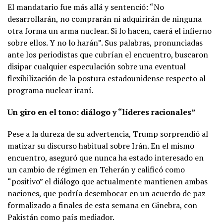
El mandatario fue más allá y sentenció: “No
desarrollarán, no comprarán ni adquirirán de ninguna
otra forma un arma nuclear. Si lo hacen, caerá el infierno
sobre ellos. Y no lo harán”. Sus palabras, pronunciadas
ante los periodistas que cubrían el encuentro, buscaron
disipar cualquier especulación sobre una eventual
flexibilización de la postura estadounidense respecto al
programa nuclear iraní.
Un giro en el tono: diálogo y “líderes racionales”
Pese a la dureza de su advertencia, Trump sorprendió al
matizar su discurso habitual sobre Irán. En el mismo
encuentro, aseguró que nunca ha estado interesado en
un cambio de régimen en Teherán y calificó como
“positivo” el diálogo que actualmente mantienen ambas
naciones, que podría desembocar en un acuerdo de paz
formalizado a finales de esta semana en Ginebra, con
Pakistán como país mediador.