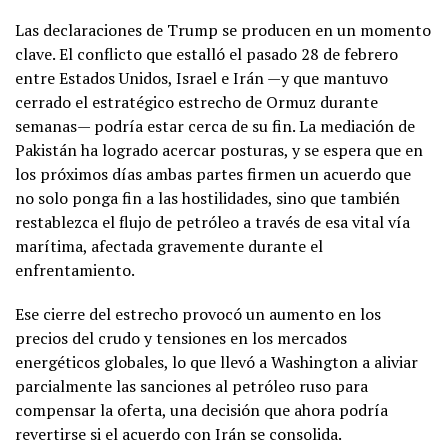
Las declaraciones de Trump se producen en un momento
clave. El conflicto que estalló el pasado 28 de febrero
entre Estados Unidos, Israel e Irán —y que mantuvo
cerrado el estratégico estrecho de Ormuz durante
semanas— podría estar cerca de su fin. La mediación de
Pakistán ha logrado acercar posturas, y se espera que en
los próximos días ambas partes firmen un acuerdo que
no solo ponga fin a las hostilidades, sino que también
restablezca el flujo de petróleo a través de esa vital vía
marítima, afectada gravemente durante el
enfrentamiento.
Ese cierre del estrecho provocó un aumento en los
precios del crudo y tensiones en los mercados
energéticos globales, lo que llevó a Washington a aliviar
parcialmente las sanciones al petróleo ruso para
compensar la oferta, una decisión que ahora podría
revertirse si el acuerdo con Irán se consolida.