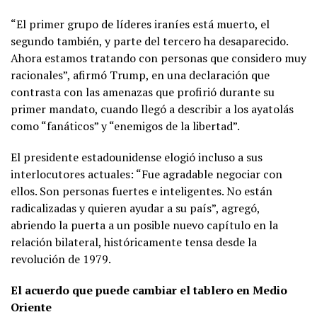
“El primer grupo de líderes iraníes está muerto, el
segundo también, y parte del tercero ha desaparecido.
Ahora estamos tratando con personas que considero muy
racionales”, afirmó Trump, en una declaración que
contrasta con las amenazas que profirió durante su
primer mandato, cuando llegó a describir a los ayatolás
como “fanáticos” y “enemigos de la libertad”.
El presidente estadounidense elogió incluso a sus
interlocutores actuales: “Fue agradable negociar con
ellos. Son personas fuertes e inteligentes. No están
radicalizadas y quieren ayudar a su país”, agregó,
abriendo la puerta a un posible nuevo capítulo en la
relación bilateral, históricamente tensa desde la
revolución de 1979.
El acuerdo que puede cambiar el tablero en Medio
Oriente