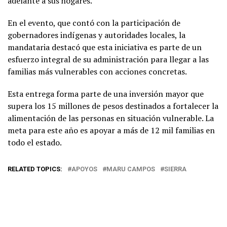
adelante a sus hogares.
En el evento, que contó con la participación de
gobernadores indígenas y autoridades locales, la
mandataria destacó que esta iniciativa es parte de un
esfuerzo integral de su administración para llegar a las
familias más vulnerables con acciones concretas.
Esta entrega forma parte de una inversión mayor que
supera los 15 millones de pesos destinados a fortalecer la
alimentación de las personas en situación vulnerable. La
meta para este año es apoyar a más de 12 mil familias en
todo el estado.
RELATED TOPICS:
APOYOS
MARU CAMPOS
SIERRA