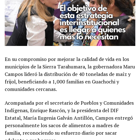
En su compromiso por mejorar la calidad de vida en los
municipios de la Sierra Tarahumara, la gobernadora Maru
Campos lideró la distribución de 40 toneladas de maíz y
frijol, beneficiando a 1,000 familias en Guachochi y
comunidades cercanas.
Acompañada por el secretario de Pueblos y Comunidades
Indígenas, Enrique Rascón, y la presidenta del DIF
Estatal, María Eugenia Galván Antillón, Campos entregó
personalmente los sacos de alimentos a madres de
familia, reconociendo su esfuerzo diario por sacar