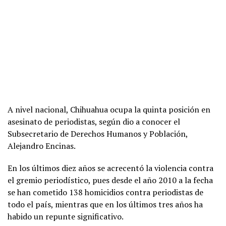
A nivel nacional, Chihuahua ocupa la quinta posición en
asesinato de periodistas, según dio a conocer el
Subsecretario de Derechos Humanos y Población,
Alejandro Encinas.
En los últimos diez años se acrecentó la violencia contra
el gremio periodístico, pues desde el año 2010 a la fecha
se han cometido 138 homicidios contra periodistas de
todo el país, mientras que en los últimos tres años ha
habido un repunte significativo.