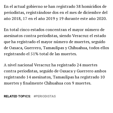
En el actual gobierno se han registrado 38 homicidios de
periodistas, registrándose dos en el mes de diciembre del
año 2018, 17 en el año 2019 y 19 durante este año 2020.
En total cinco estados concentran el mayor número de
asesinatos contra periodistas, siendo Veracruz el estado
que ha registrado el mayor número de muertes, seguido
de Oaxaca, Guerrero, Tamaulipas y Chihuahua, todos ellos
registrando el 51% total de las muertes.
A nivel nacional Veracruz ha registrado 24 muertes
contra periodistas, seguido de Oaxaca y Guerrero ambos
registrando 14 asesinatos, Tamaulipas ha registrado 10
muertes y finalmente Chihuahua con 9 muertes.
RELATED TOPICS:
PERIODISTAS