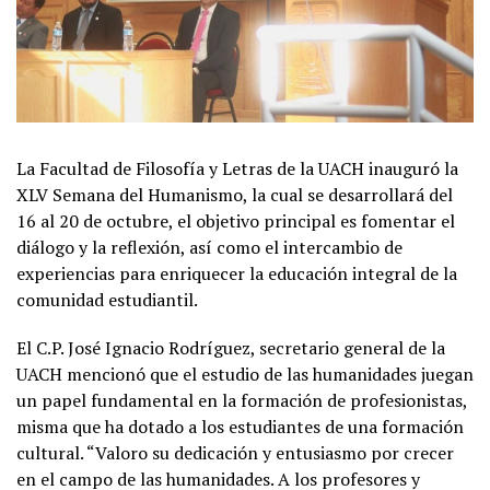
La Facultad de Filosofía y Letras de la UACH inauguró la
XLV Semana del Humanismo, la cual se desarrollará del
16 al 20 de octubre, el objetivo principal es fomentar el
diálogo y la reflexión, así como el intercambio de
experiencias para enriquecer la educación integral de la
comunidad estudiantil.
El C.P. José Ignacio Rodríguez, secretario general de la
UACH mencionó que el estudio de las humanidades juegan
un papel fundamental en la formación de profesionistas,
misma que ha dotado a los estudiantes de una formación
cultural. “Valoro su dedicación y entusiasmo por crecer
en el campo de las humanidades. A los profesores y