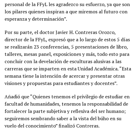
personal de la FFyL les agradezco su esfuerzo, ya que son
los pilares quienes inspiran a que miremos al futuro con
esperanza y determinación”.
Por su parte, el doctor Javier H. Contreras Orozco,
director de la FFyL, expresó que a lo largo de estos 5 días
se realizarán 23 conferencias, 5 presentaciones de libro,
talleres, mesas panel, exposiciones y más, todo esto para
concluir con la develación de esculturas alusivas a las
carreras que se imparten en esta Unidad Académica. “Esta
semana tiene la intención de acercar y presentar otras
visiones y propuestas para estudiantes y docentes”.
Añadió que “Quienes tenemos el privilegio de estudiar en
facultad de humanidades, tenemos la responsabilidad de
fortalecer la parte subjetiva y reflexiva del ser humano;
seguiremos sembrando saber a la vista del búho en su
vuelo del conocimiento” finalizó Contreras.