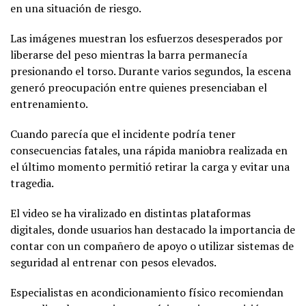
en una situación de riesgo.
Las imágenes muestran los esfuerzos desesperados por
liberarse del peso mientras la barra permanecía
presionando el torso. Durante varios segundos, la escena
generó preocupación entre quienes presenciaban el
entrenamiento.
Cuando parecía que el incidente podría tener
consecuencias fatales, una rápida maniobra realizada en
el último momento permitió retirar la carga y evitar una
tragedia.
El video se ha viralizado en distintas plataformas
digitales, donde usuarios han destacado la importancia de
contar con un compañero de apoyo o utilizar sistemas de
seguridad al entrenar con pesos elevados.
Especialistas en acondicionamiento físico recomiendan