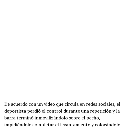
De acuerdo con un video que circula en redes sociales, el
deportista perdió el control durante una repetición y la
barra terminó inmovilizándolo sobre el pecho,
impidiéndole completar el levantamiento y colocándolo