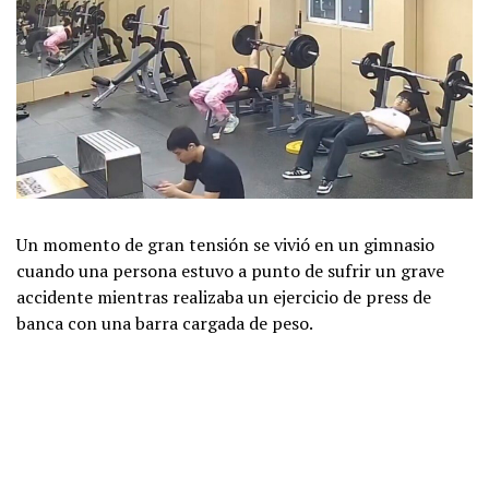
Un momento de gran tensión se vivió en un gimnasio
cuando una persona estuvo a punto de sufrir un grave
accidente mientras realizaba un ejercicio de press de
banca con una barra cargada de peso.