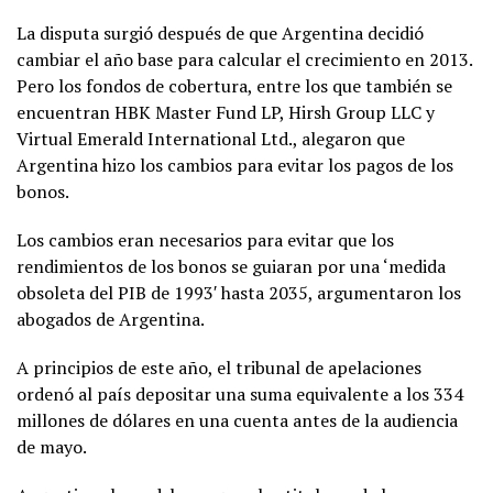
La disputa surgió después de que Argentina decidió
cambiar el año base para calcular el crecimiento en 2013.
Pero los fondos de cobertura, entre los que también se
encuentran HBK Master Fund LP, Hirsh Group LLC y
Virtual Emerald International Ltd., alegaron que
Argentina hizo los cambios para evitar los pagos de los
bonos.
Los cambios eran necesarios para evitar que los
rendimientos de los bonos se guiaran por una ‘medida
obsoleta del PIB de 1993′ hasta 2035, argumentaron los
abogados de Argentina.
A principios de este año, el tribunal de apelaciones
ordenó al país depositar una suma equivalente a los 334
millones de dólares en una cuenta antes de la audiencia
de mayo.