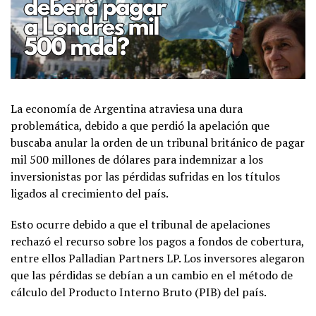
La economía de Argentina atraviesa una dura
problemática, debido a que perdió la apelación que
buscaba anular la orden de un tribunal británico de pagar
mil 500 millones de dólares para indemnizar a los
inversionistas por las pérdidas sufridas en los títulos
ligados al crecimiento del país.
Esto ocurre debido a que el tribunal de apelaciones
rechazó el recurso sobre los pagos a fondos de cobertura,
entre ellos Palladian Partners LP. Los inversores alegaron
que las pérdidas se debían a un cambio en el método de
cálculo del Producto Interno Bruto (PIB) del país.