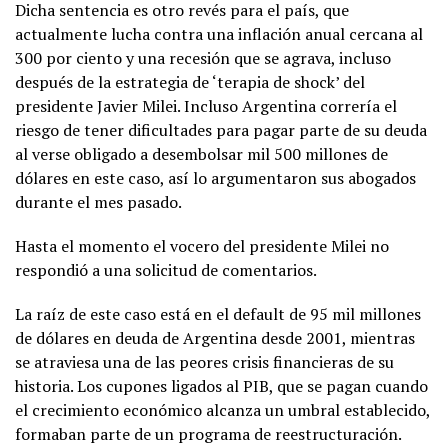
Dicha sentencia es otro revés para el país, que
actualmente lucha contra una inflación anual cercana al
300 por ciento y una recesión que se agrava, incluso
después de la estrategia de ‘terapia de shock’ del
presidente Javier Milei. Incluso Argentina correría el
riesgo de tener dificultades para pagar parte de su deuda
al verse obligado a desembolsar mil 500 millones de
dólares en este caso, así lo argumentaron sus abogados
durante el mes pasado.
Hasta el momento el vocero del presidente Milei no
respondió a una solicitud de comentarios.
La raíz de este caso está en el default de 95 mil millones
de dólares en deuda de Argentina desde 2001, mientras
se atraviesa una de las peores crisis financieras de su
historia. Los cupones ligados al PIB, que se pagan cuando
el crecimiento económico alcanza un umbral establecido,
formaban parte de un programa de reestructuración.