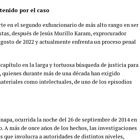
tenido por el caso
rte en el segundo exfuncionario de más alto rango en ser
istas, después de Jesús Murillo Karam, exprocurador
 agosto de 2022 y actualmente enfrenta un proceso penal
apítulo en la larga y tortuosa búsqueda de justicia para
s, quienes durante más de una década han exigido
materiales como intelectuales, de uno de los episodios
napa, ocurrida la noche del 26 de septiembre de 2014 en
. A más de once años de los hechos, las investigaciones
 que involucra a autoridades de distintos niveles,