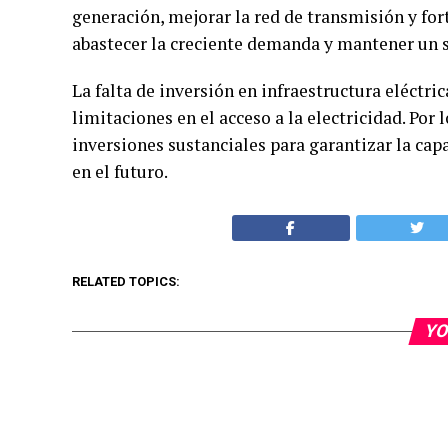
generación, mejorar la red de transmisión y fort
abastecer la creciente demanda y mantener un s
La falta de inversión en infraestructura eléctr
limitaciones en el acceso a la electricidad. Por 
inversiones sustanciales para garantizar la cap
en el futuro.
RELATED TOPICS:
YO