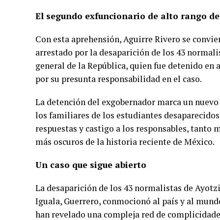
El segundo exfuncionario de alto rango de
Con esta aprehensión, Aguirre Rivero se convie
arrestado por la desaparición de los 43 normal
general de la República, quien fue detenido en
por su presunta responsabilidad en el caso.
La detención del exgobernador marca un nuevo c
los familiares de los estudiantes desaparecido
respuestas y castigo a los responsables, tanto 
más oscuros de la historia reciente de México.
Un caso que sigue abierto
La desaparición de los 43 normalistas de Ayotzi
Iguala, Guerrero, conmocionó al país y al mundo
han revelado una compleja red de complicidades