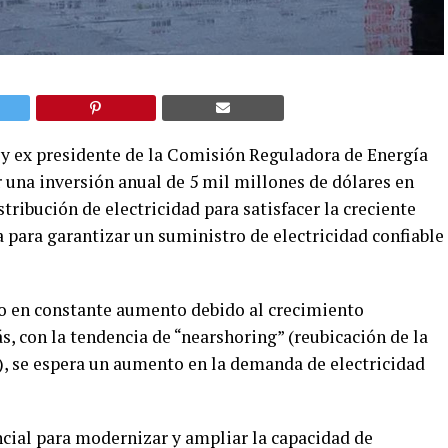
 y ex presidente de la Comisión Reguladora de Energía
 una inversión anual de 5 mil millones de dólares en
tribución de electricidad para satisfacer la creciente
 para garantizar un suministro de electricidad confiable
o en constante aumento debido al crecimiento
, con la tendencia de “nearshoring” (reubicación de la
, se espera un aumento en la demanda de electricidad
encial para modernizar y ampliar la capacidad de