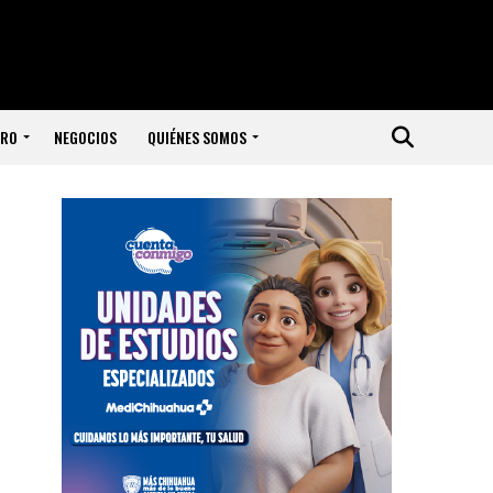
ERO
NEGOCIOS
QUIÉNES SOMOS