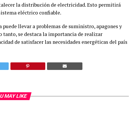
alecer la distribución de electricidad. Esto permitirá
istema eléctrico confiable.
ica puede llevar a problemas de suministro, apagones y
lo tanto, se destaca la importancia de realizar
acidad de satisfacer las necesidades energéticas del país
U MAY LIKE