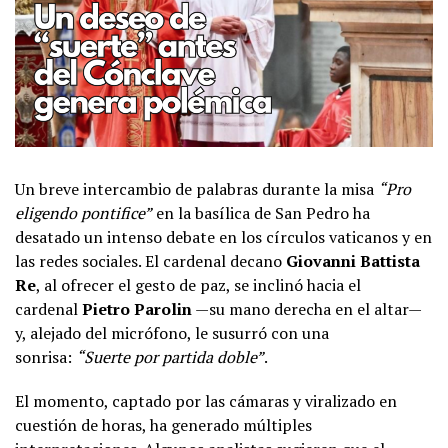
Un breve intercambio de palabras durante la misa
“Pro
eligendo pontifice”
en la basílica de San Pedro ha
desatado un intenso debate en los círculos vaticanos y en
las redes sociales. El cardenal decano
Giovanni Battista
Re
, al ofrecer el gesto de paz, se inclinó hacia el
cardenal
Pietro Parolin
—su mano derecha en el altar—
y, alejado del micrófono, le susurró con una
sonrisa:
“Suerte por partida doble”
.
El momento, captado por las cámaras y viralizado en
cuestión de horas, ha generado múltiples