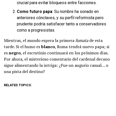
crucial para evitar bloqueos entre facciones.
Como futuro papa
: Su nombre ha sonado en
anteriores cónclaves, y su perfil reformista pero
prudente podría satisfacer tanto a conservadores
como a progresistas.
Mientras, el mundo espera la primera
fumata
de esta
tarde. Si el humo es
blanco
, Roma tendrá nuevo papa; si
es
negro
, el escrutinio continuará en los próximos días.
Por ahora, el misterioso comentario del cardenal decano
sigue alimentando la intriga: ¿Fue un augurio casual… o
una pista del destino?
RELATED TOPICS: